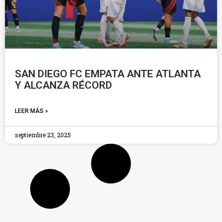
SAN DIEGO FC EMPATA ANTE ATLANTA
Y ALCANZA RÉCORD
LEER MÁS »
septiembre 23, 2025