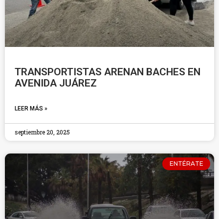
TRANSPORTISTAS ARENAN BACHES EN
AVENIDA JUÁREZ
LEER MÁS »
septiembre 20, 2025
ENTÉRATE