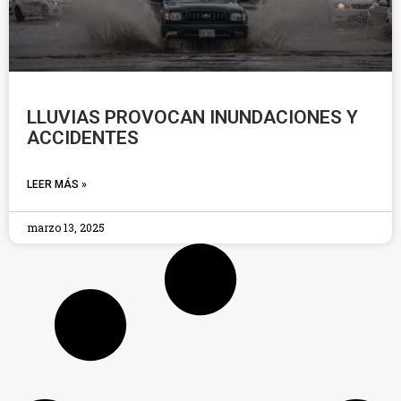
LLUVIAS PROVOCAN INUNDACIONES Y
ACCIDENTES
LEER MÁS »
marzo 13, 2025