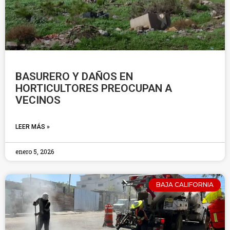
BASURERO Y DAÑOS EN
HORTICULTORES PREOCUPAN A
VECINOS
LEER MÁS »
enero 5, 2026
BAJA CALIFORNIA