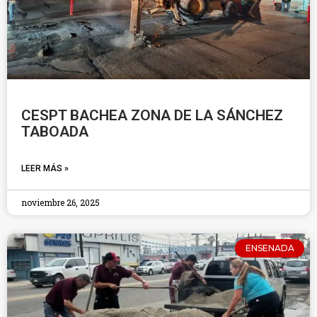
CESPT BACHEA ZONA DE LA SÁNCHEZ
TABOADA
LEER MÁS »
noviembre 26, 2025
ENSENADA