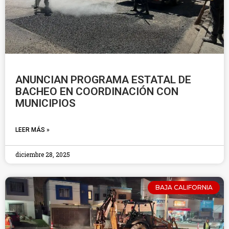
ANUNCIAN PROGRAMA ESTATAL DE
BACHEO EN COORDINACIÓN CON
MUNICIPIOS
LEER MÁS »
diciembre 28, 2025
BAJA CALIFORNIA