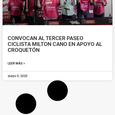
CONVOCAN AL TERCER PASEO
CICLISTA MILTON CANO EN APOYO AL
CROQUETÓN
LEER MÁS »
mayo 5, 2025