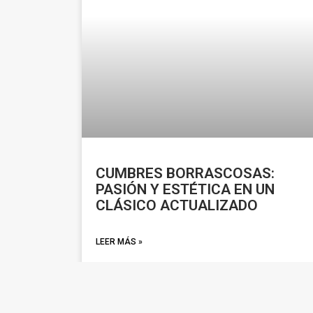
CUMBRES BORRASCOSAS:
PASIÓN Y ESTÉTICA EN UN
CLÁSICO ACTUALIZADO
LEER MÁS »
febrero 12, 2026