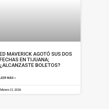
ED MAVERICK AGOTÓ SUS DOS
FECHAS EN TIJUANA;
¿ALCANZASTE BOLETOS?
LEER MÁS »
febrero 13, 2026