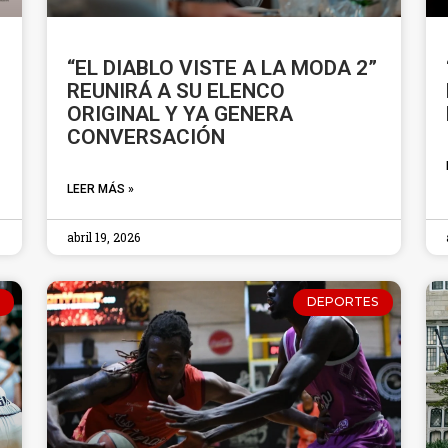
“EL DIABLO VISTE A LA MODA 2”
REUNIRÁ A SU ELENCO
ORIGINAL Y YA GENERA
CONVERSACIÓN
LEER MÁS »
abril 19, 2026
DEPORTES