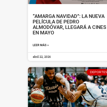
“AMARGA NAVIDAD”: LA NUEVA
PELÍCULA DE PEDRO
ALMODÓVAR, LLEGARÁ A CINES
EN MAYO
LEER MÁS »
abril 22, 2026
DEPORTES