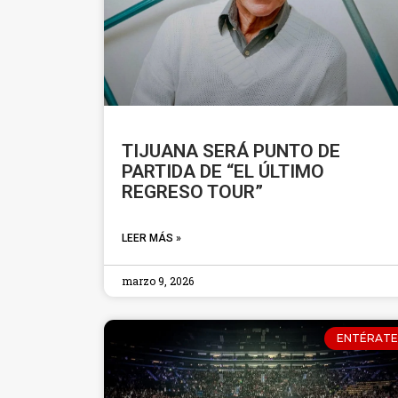
TIJUANA SERÁ PUNTO DE
PARTIDA DE “EL ÚLTIMO
REGRESO TOUR”
LEER MÁS »
marzo 9, 2026
ENTÉRATE