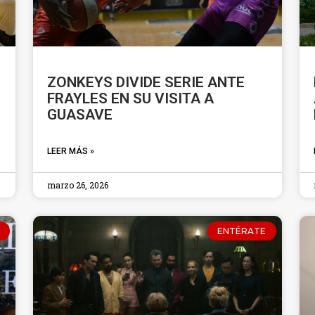
ZONKEYS DIVIDE SERIE ANTE
FRAYLES EN SU VISITA A
GUASAVE
LEER MÁS »
marzo 26, 2026
ENTÉRATE