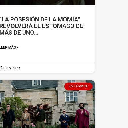
“LA POSESIÓN DE LA MOMIA”
REVOLVERÁ EL ESTÓMAGO DE
MÁS DE UNO…
LEER MÁS »
abril 16, 2026
ENTÉRATE