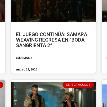
EL JUEGO CONTINÚA: SAMARA
WEAVING REGRESA EN “BODA
SANGRIENTA 2”
LEER MÁS »
marzo 23, 2026
ESPECTÁCULOS