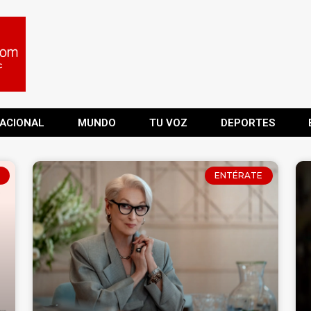
ACIONAL
MUNDO
TU VOZ
DEPORTES
ENTÉRATE