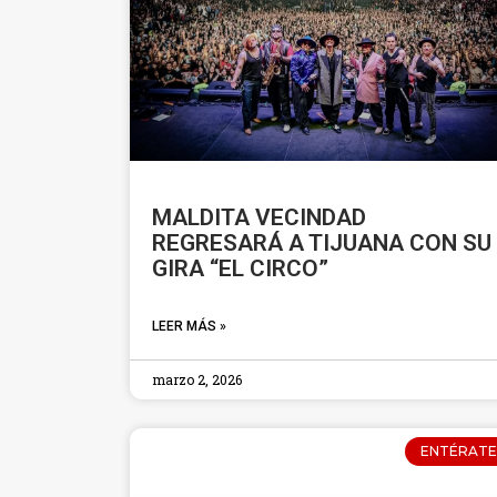
MALDITA VECINDAD
REGRESARÁ A TIJUANA CON SU
GIRA “EL CIRCO”
LEER MÁS »
marzo 2, 2026
ENTÉRATE