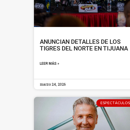
ANUNCIAN DETALLES DE LOS
TIGRES DEL NORTE EN TIJUANA
LEER MÁS »
marzo 24, 2026
ESPECTÁCULOS