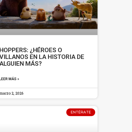
HOPPERS: ¿HÉROES O
VILLANOS EN LA HISTORIA DE
ALGUIEN MÁS?
LEER MÁS »
marzo 2, 2026
ENTÉRATE