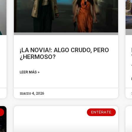
¡LA NOVIA!: ALGO CRUDO, PERO
¿HERMOSO?
LEER MÁS »
marzo 4, 2026
ENTÉRATE