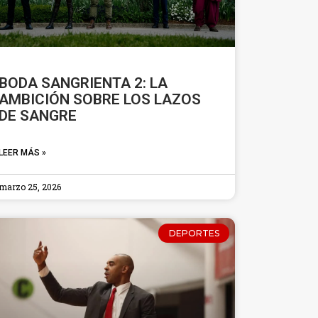
BODA SANGRIENTA 2: LA
AMBICIÓN SOBRE LOS LAZOS
DE SANGRE
LEER MÁS »
marzo 25, 2026
DEPORTES