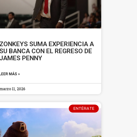
ZONKEYS SUMA EXPERIENCIA A
SU BANCA CON EL REGRESO DE
JAMES PENNY
LEER MÁS »
marzo 11, 2026
ENTÉRATE