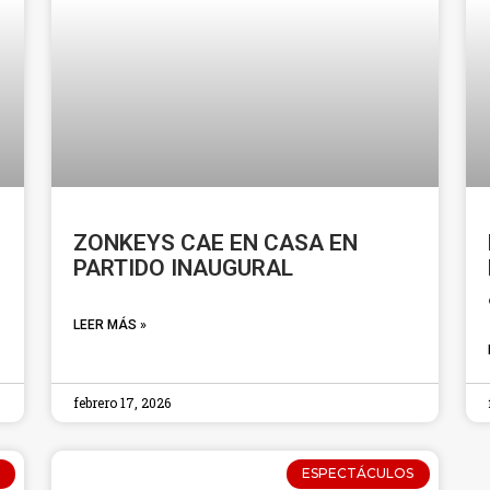
ZONKEYS CAE EN CASA EN
PARTIDO INAUGURAL
LEER MÁS »
febrero 17, 2026
ESPECTÁCULOS