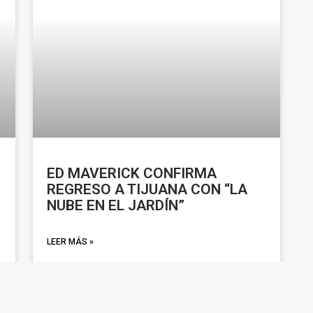
ED MAVERICK CONFIRMA
REGRESO A TIJUANA CON “LA
NUBE EN EL JARDÍN”
LEER MÁS »
febrero 2, 2026