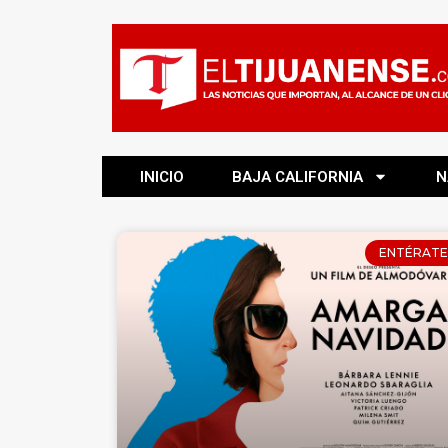
INICIO
BAJA CALIFORNIA
N
ENTÉRATE