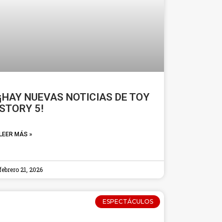
¡HAY NUEVAS NOTICIAS DE TOY
STORY 5!
LEER MÁS »
febrero 21, 2026
ESPECTÁCULOS