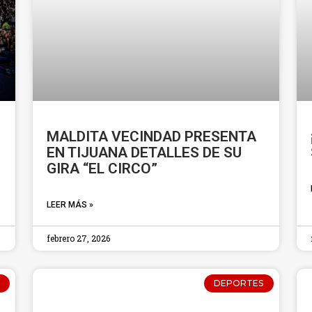
MALDITA VECINDAD PRESENTA
EN TIJUANA DETALLES DE SU
GIRA “EL CIRCO”
LEER MÁS »
febrero 27, 2026
DEPORTES