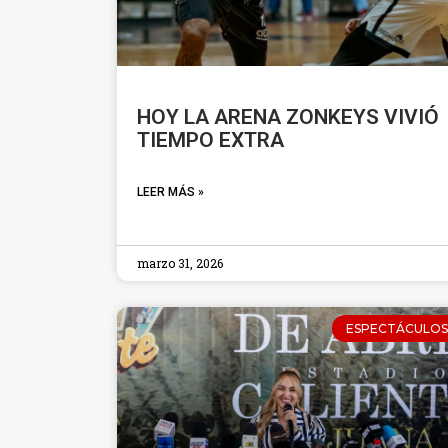
HOY LA ARENA ZONKEYS VIVIÓ
TIEMPO EXTRA
LEER MÁS »
marzo 31, 2026
ESPECTÁCULOS