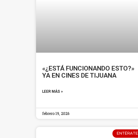
«¿ESTÁ FUNCIONANDO ESTO?»
YA EN CINES DE TIJUANA
LEER MÁS »
febrero 19, 2026
ENTÉRATE