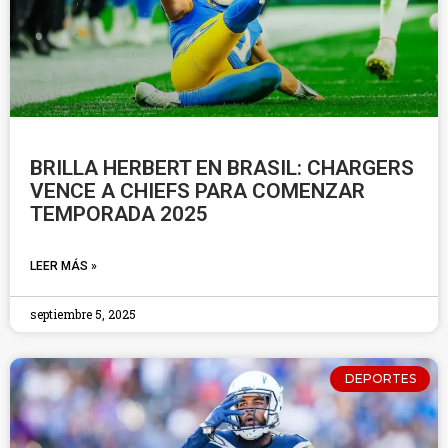
BRILLA HERBERT EN BRASIL: CHARGERS
VENCE A CHIEFS PARA COMENZAR
TEMPORADA 2025
LEER MÁS »
septiembre 5, 2025
DEPORTES