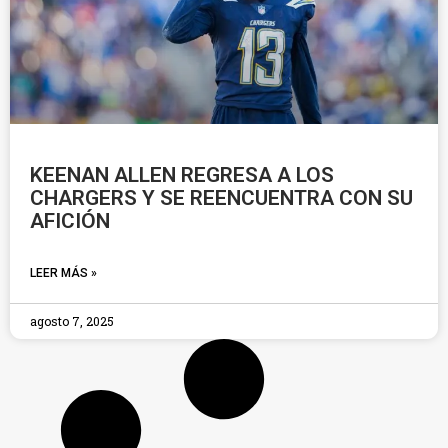
KEENAN ALLEN REGRESA A LOS
CHARGERS Y SE REENCUENTRA CON SU
AFICIÓN
LEER MÁS »
agosto 7, 2025