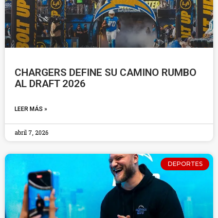
CHARGERS DEFINE SU CAMINO RUMBO
AL DRAFT 2026
LEER MÁS »
abril 7, 2026
DEPORTES