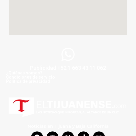
Publicidad +52 1 663 43 11 062
¿Quiénes somos?
Condiciones de servicio
Politica de privacidad
Noticias en Tijuana y Baja California