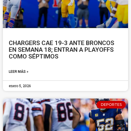
CHARGERS CAE 19-3 ANTE BRONCOS
EN SEMANA 18; ENTRAN A PLAYOFFS
COMO SÉPTIMOS
LEER MÁS »
enero 5, 2026
DEPORTES