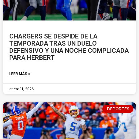
CHARGERS SE DESPIDE DE LA
TEMPORADA TRAS UN DUELO
DEFENSIVO Y UNA NOCHE COMPLICADA
PARA HERBERT
LEER MÁS »
enero 11, 2026
DEPORTES