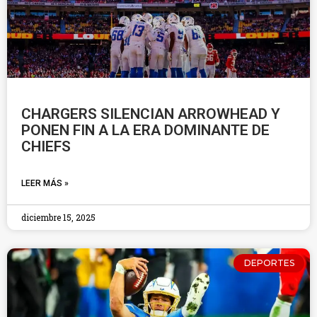
CHARGERS SILENCIAN ARROWHEAD Y
PONEN FIN A LA ERA DOMINANTE DE
CHIEFS
LEER MÁS »
diciembre 15, 2025
DEPORTES