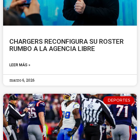
CHARGERS RECONFIGURA SU ROSTER
RUMBO A LA AGENCIA LIBRE
LEER MÁS »
marzo 6, 2026
DEPORTES