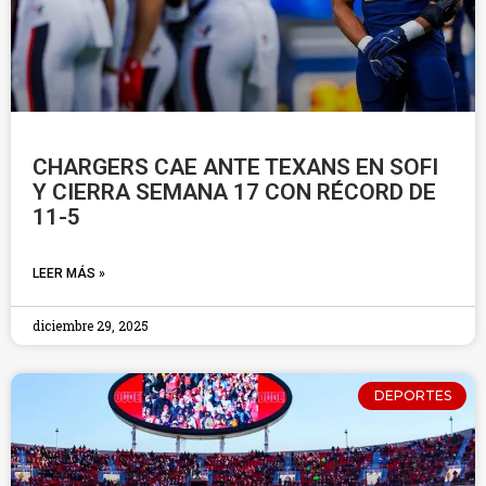
CHARGERS CAE ANTE TEXANS EN SOFI
Y CIERRA SEMANA 17 CON RÉCORD DE
11-5
LEER MÁS »
diciembre 29, 2025
DEPORTES