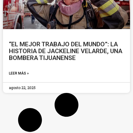
“EL MEJOR TRABAJO DEL MUNDO”: LA
HISTORIA DE JACKELINE VELARDE, UNA
BOMBERA TIJUANENSE
LEER MÁS »
agosto 22, 2025