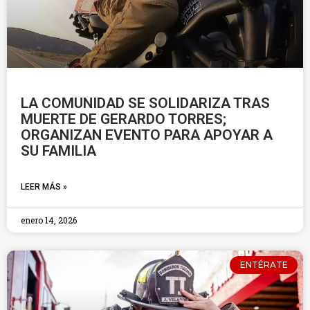
LA COMUNIDAD SE SOLIDARIZA TRAS
MUERTE DE GERARDO TORRES;
ORGANIZAN EVENTO PARA APOYAR A
SU FAMILIA
LEER MÁS »
enero 14, 2026
ENTÉRATE