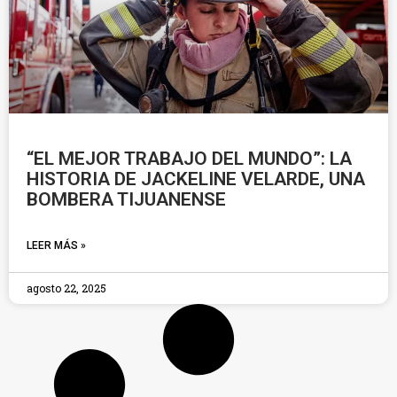
“EL MEJOR TRABAJO DEL MUNDO”: LA
HISTORIA DE JACKELINE VELARDE, UNA
BOMBERA TIJUANENSE
LEER MÁS »
agosto 22, 2025