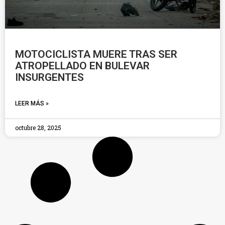
MOTOCICLISTA MUERE TRAS SER
ATROPELLADO EN BULEVAR
INSURGENTES
LEER MÁS »
octubre 28, 2025