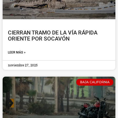
CIERRAN TRAMO DE LA VÍA RÁPIDA
ORIENTE POR SOCAVÓN
LEER MÁS »
noviembre 27, 2025
BAJA CALIFORNIA