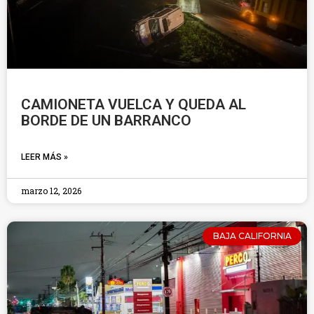
CAMIONETA VUELCA Y QUEDA AL
BORDE DE UN BARRANCO
LEER MÁS »
marzo 12, 2026
BAJA CALIFORNIA