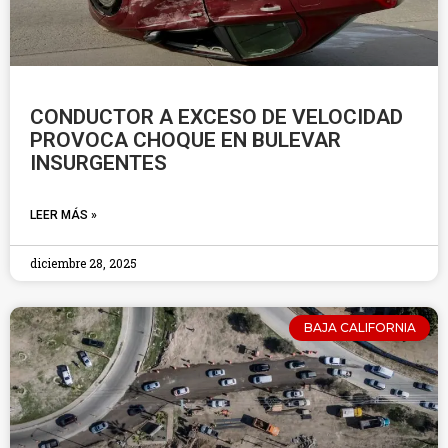
CONDUCTOR A EXCESO DE VELOCIDAD
PROVOCA CHOQUE EN BULEVAR
INSURGENTES
LEER MÁS »
diciembre 28, 2025
BAJA CALIFORNIA