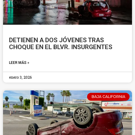
DETIENEN A DOS JÓVENES TRAS
CHOQUE EN EL BLVR. INSURGENTES
LEER MÁS »
enero 3, 2026
BAJA CALIFORNIA