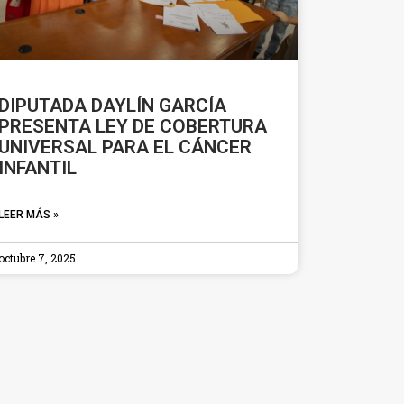
DIPUTADA DAYLÍN GARCÍA
PRESENTA LEY DE COBERTURA
UNIVERSAL PARA EL CÁNCER
INFANTIL
LEER MÁS »
octubre 7, 2025