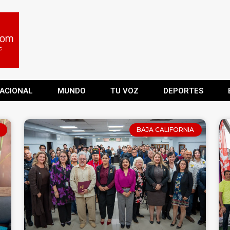
ACIONAL
MUNDO
TU VOZ
DEPORTES
BAJA CALIFORNIA