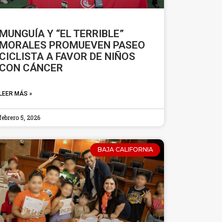
MUNGUÍA Y “EL TERRIBLE”
MORALES PROMUEVEN PASEO
CICLISTA A FAVOR DE NIÑOS
CON CÁNCER
LEER MÁS »
febrero 5, 2026
BAJA CALIFORNIA