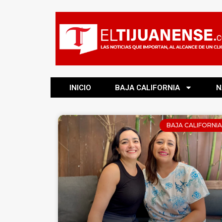
INICIO
BAJA CALIFORNIA
N
BAJA CALIFORNIA