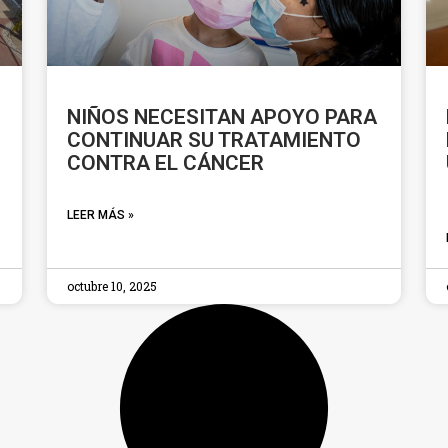
NIÑOS NECESITAN APOYO PARA
CONTINUAR SU TRATAMIENTO
CONTRA EL CÁNCER
LEER MÁS »
octubre 10, 2025