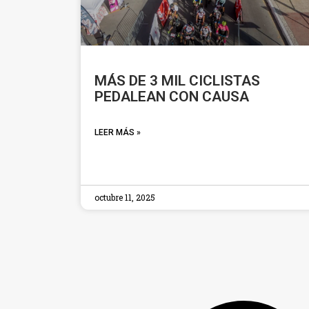
MÁS DE 3 MIL CICLISTAS
PEDALEAN CON CAUSA
LEER MÁS »
octubre 11, 2025