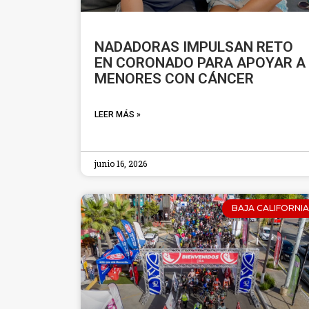
NADADORAS IMPULSAN RETO
EN CORONADO PARA APOYAR A
MENORES CON CÁNCER
LEER MÁS »
junio 16, 2026
BAJA CALIFORNIA