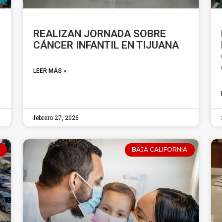
REALIZAN JORNADA SOBRE
CÁNCER INFANTIL EN TIJUANA
LEER MÁS »
febrero 27, 2026
BAJA CALIFORNIA