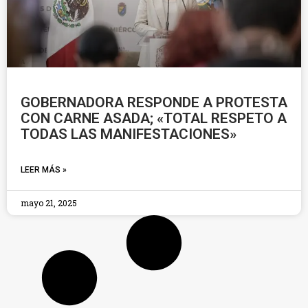
GOBERNADORA RESPONDE A PROTESTA
CON CARNE ASADA; «TOTAL RESPETO A
TODAS LAS MANIFESTACIONES»
LEER MÁS »
mayo 21, 2025