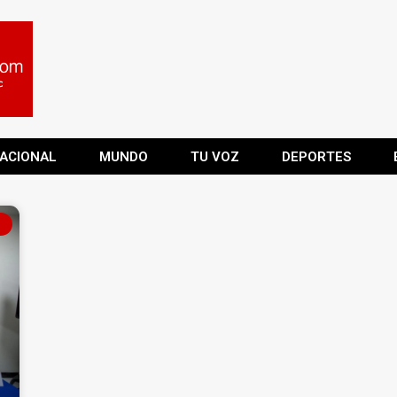
ACIONAL
MUNDO
TU VOZ
DEPORTES