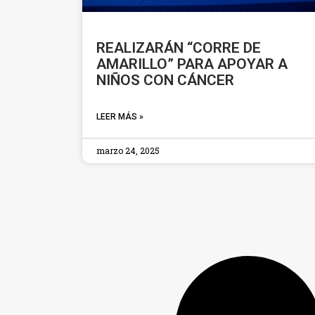
REALIZARÁN “CORRE DE
AMARILLO” PARA APOYAR A
NIÑOS CON CÁNCER
LEER MÁS »
marzo 24, 2025