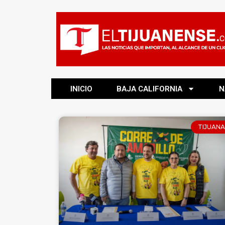
INICIO
BAJA CALIFORNIA
N
TIJUANA