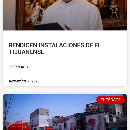
BENDICEN INSTALACIONES DE EL
TIJUANENSE
LEER MÁS »
noviembre 7, 2025
ENTÉRATE