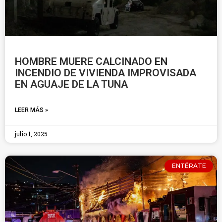
HOMBRE MUERE CALCINADO EN
INCENDIO DE VIVIENDA IMPROVISADA
EN AGUAJE DE LA TUNA
LEER MÁS »
julio 1, 2025
ENTÉRATE