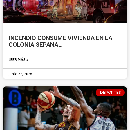
INCENDIO CONSUME VIVIENDA EN LA
COLONIA SEPANAL
LEER MÁS »
junio 27, 2025
DEPORTES