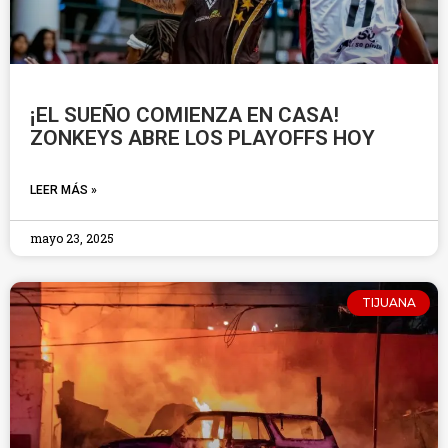
¡EL SUEÑO COMIENZA EN CASA!
ZONKEYS ABRE LOS PLAYOFFS HOY
LEER MÁS »
mayo 23, 2025
TIJUANA