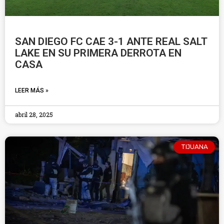
SAN DIEGO FC CAE 3-1 ANTE REAL SALT
LAKE EN SU PRIMERA DERROTA EN
CASA
LEER MÁS »
abril 28, 2025
TIJUANA