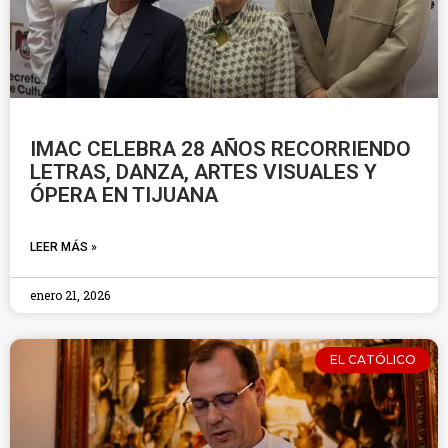
IMAC CELEBRA 28 AÑOS RECORRIENDO
LETRAS, DANZA, ARTES VISUALES Y
ÓPERA EN TIJUANA
LEER MÁS »
enero 21, 2026
EL CATÓLICO