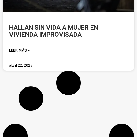
HALLAN SIN VIDA A MUJER EN
VIVIENDA IMPROVISADA
LEER MÁS »
abril 22, 2025