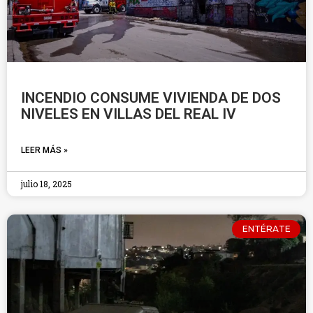
INCENDIO CONSUME VIVIENDA DE DOS
NIVELES EN VILLAS DEL REAL IV
LEER MÁS »
julio 18, 2025
ENTÉRATE