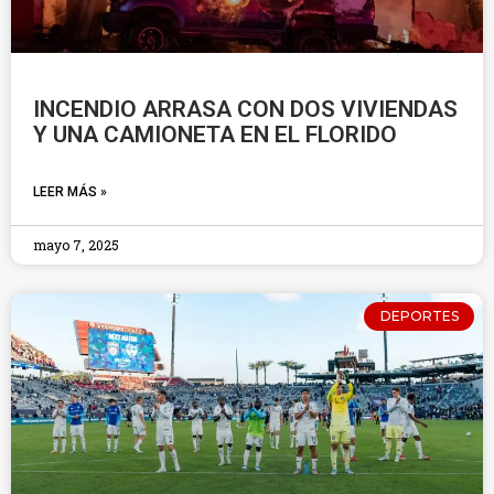
INCENDIO ARRASA CON DOS VIVIENDAS
Y UNA CAMIONETA EN EL FLORIDO
LEER MÁS »
mayo 7, 2025
DEPORTES