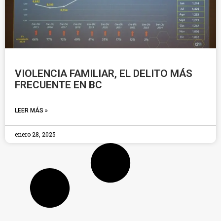
VIOLENCIA FAMILIAR, EL DELITO MÁS
FRECUENTE EN BC
LEER MÁS »
enero 28, 2025