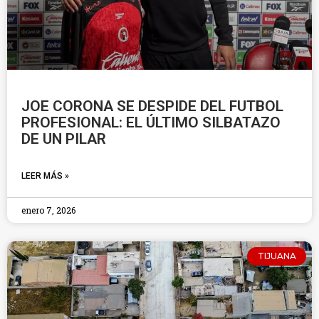
JOE CORONA SE DESPIDE DEL FUTBOL
PROFESIONAL: EL ÚLTIMO SILBATAZO
DE UN PILAR
LEER MÁS »
enero 7, 2026
TIJUANA