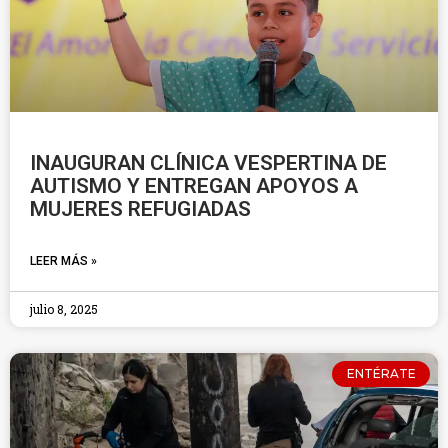
INAUGURAN CLÍNICA VESPERTINA DE
AUTISMO Y ENTREGAN APOYOS A
MUJERES REFUGIADAS
LEER MÁS »
julio 8, 2025
ENTÉRATE