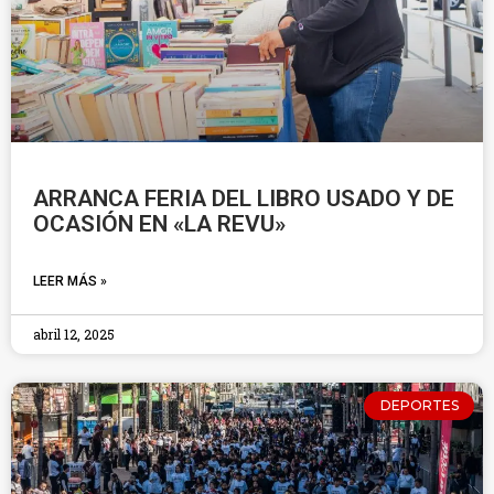
ARRANCA FERIA DEL LIBRO USADO Y DE
OCASIÓN EN «LA REVU»
LEER MÁS »
abril 12, 2025
DEPORTES