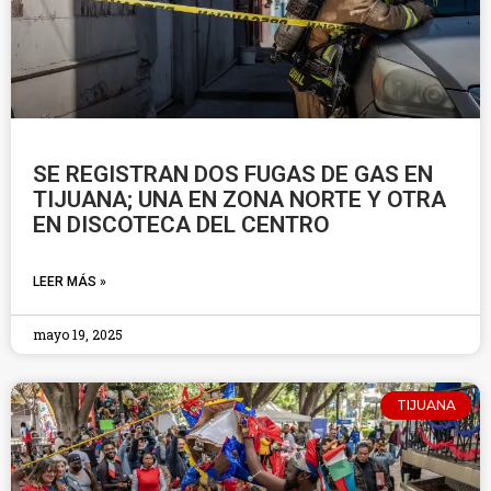
SE REGISTRAN DOS FUGAS DE GAS EN
TIJUANA; UNA EN ZONA NORTE Y OTRA
EN DISCOTECA DEL CENTRO
LEER MÁS »
mayo 19, 2025
TIJUANA