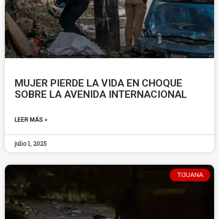
MUJER PIERDE LA VIDA EN CHOQUE
SOBRE LA AVENIDA INTERNACIONAL
LEER MÁS »
julio 1, 2025
TIJUANA