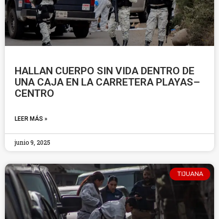
HALLAN CUERPO SIN VIDA DENTRO DE
UNA CAJA EN LA CARRETERA PLAYAS–
CENTRO
LEER MÁS »
junio 9, 2025
TIJUANA