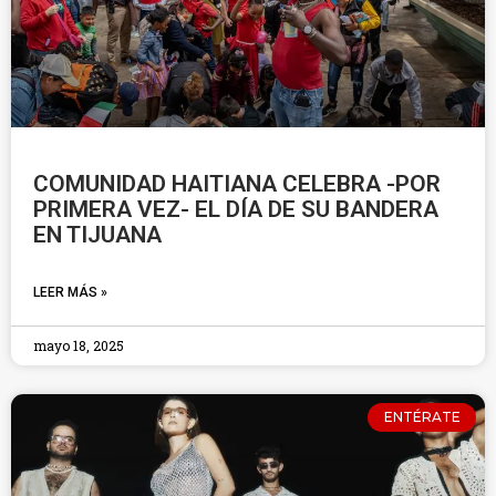
COMUNIDAD HAITIANA CELEBRA -POR
PRIMERA VEZ- EL DÍA DE SU BANDERA
EN TIJUANA
LEER MÁS »
mayo 18, 2025
ENTÉRATE