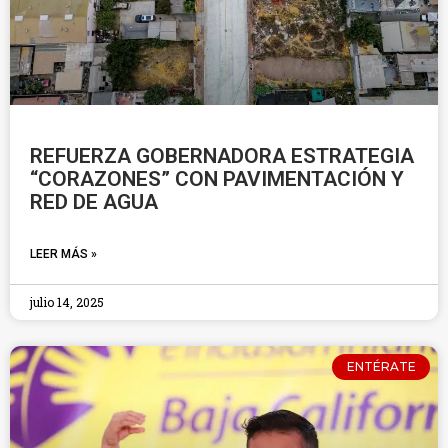
REFUERZA GOBERNADORA ESTRATEGIA
“CORAZONES” CON PAVIMENTACIÓN Y
RED DE AGUA
LEER MÁS »
julio 14, 2025
ENTÉRATE