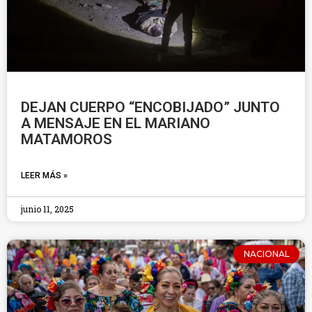
DEJAN CUERPO “ENCOBIJADO” JUNTO
A MENSAJE EN EL MARIANO
MATAMOROS
LEER MÁS »
junio 11, 2025
NACIONAL