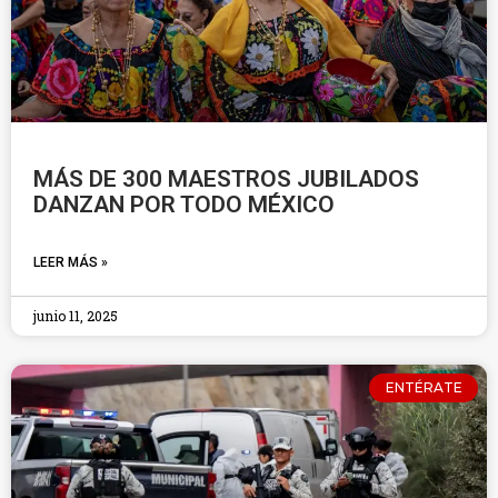
MÁS DE 300 MAESTROS JUBILADOS
DANZAN POR TODO MÉXICO
LEER MÁS »
junio 11, 2025
ENTÉRATE