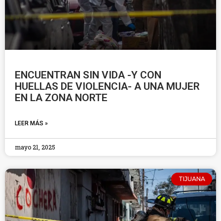
ENCUENTRAN SIN VIDA -Y CON
HUELLAS DE VIOLENCIA- A UNA MUJER
EN LA ZONA NORTE
LEER MÁS »
mayo 21, 2025
TIJUANA