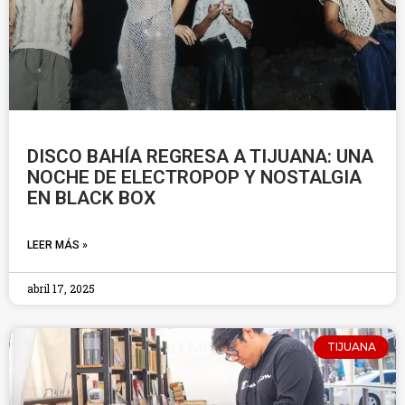
DISCO BAHÍA REGRESA A TIJUANA: UNA
NOCHE DE ELECTROPOP Y NOSTALGIA
EN BLACK BOX
LEER MÁS »
abril 17, 2025
TIJUANA