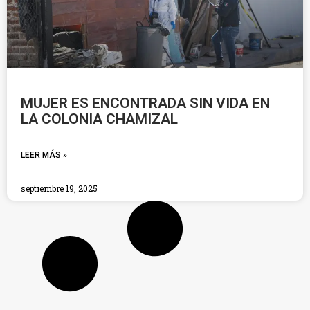
MUJER ES ENCONTRADA SIN VIDA EN
LA COLONIA CHAMIZAL
LEER MÁS »
septiembre 19, 2025