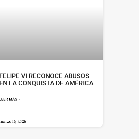
FELIPE VI RECONOCE ABUSOS
EN LA CONQUISTA DE AMÉRICA
LEER MÁS »
marzo 16, 2026