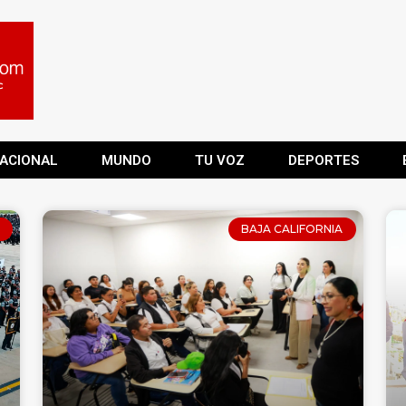
ACIONAL
MUNDO
TU VOZ
DEPORTES
BAJA CALIFORNIA