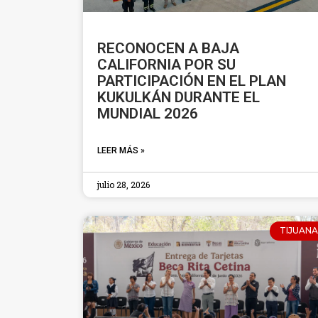
RECONOCEN A BAJA
CALIFORNIA POR SU
PARTICIPACIÓN EN EL PLAN
KUKULKÁN DURANTE EL
MUNDIAL 2026
LEER MÁS »
julio 28, 2026
TIJUANA