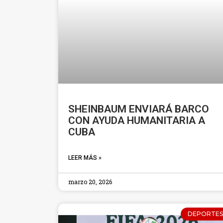
SHEINBAUM ENVIARÁ BARCO
CON AYUDA HUMANITARIA A
CUBA
LEER MÁS »
marzo 20, 2026
DEPORTES