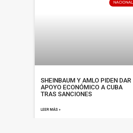
NACIONAL
SHEINBAUM Y AMLO PIDEN DAR
APOYO ECONÓMICO A CUBA
TRAS SANCIONES
LEER MÁS »
marzo 16, 2026