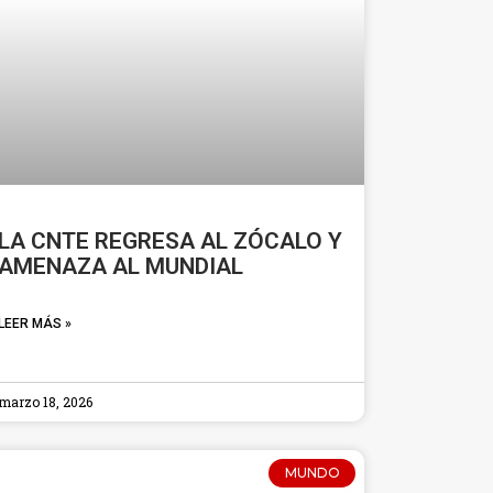
LA CNTE REGRESA AL ZÓCALO Y
AMENAZA AL MUNDIAL
LEER MÁS »
marzo 18, 2026
MUNDO