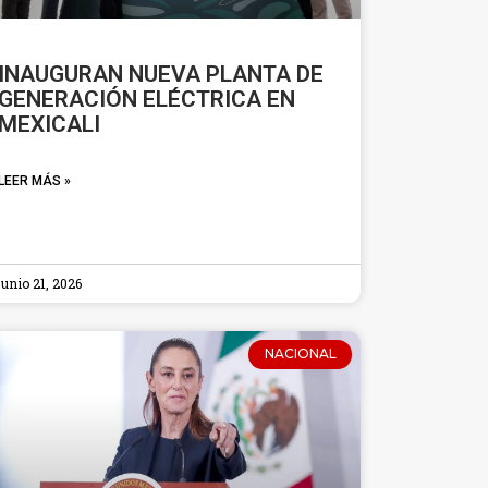
INAUGURAN NUEVA PLANTA DE
GENERACIÓN ELÉCTRICA EN
MEXICALI
LEER MÁS »
junio 21, 2026
NACIONAL