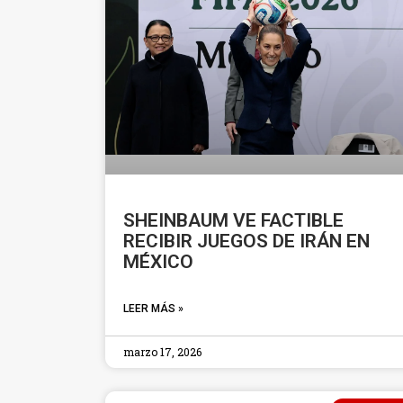
SHEINBAUM VE FACTIBLE
RECIBIR JUEGOS DE IRÁN EN
MÉXICO
LEER MÁS »
marzo 17, 2026