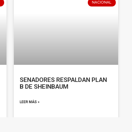
NACIONAL
SENADORES RESPALDAN PLAN
B DE SHEINBAUM
LEER MÁS »
marzo 14, 2026