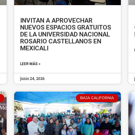
INVITAN A APROVECHAR
NUEVOS ESPACIOS GRATUITOS
DE LA UNIVERSIDAD NACIONAL
ROSARIO CASTELLANOS EN
MEXICALI
LEER MÁS »
junio 24, 2026
BAJA CALIFORNIA