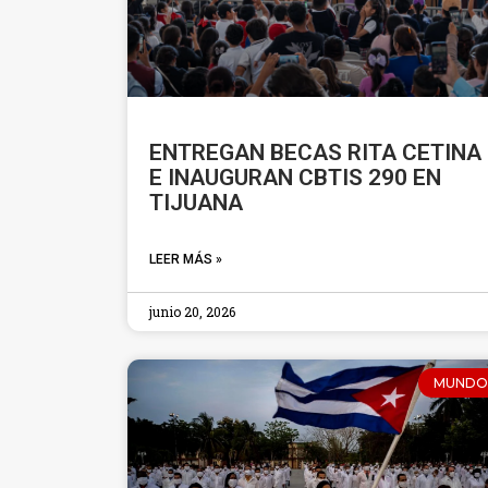
ENTREGAN BECAS RITA CETINA
E INAUGURAN CBTIS 290 EN
TIJUANA
LEER MÁS »
junio 20, 2026
MUNDO