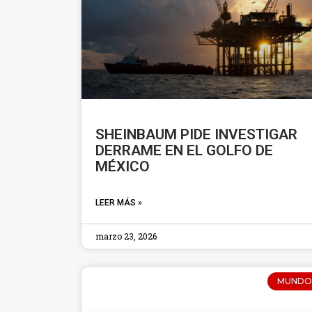
SHEINBAUM PIDE INVESTIGAR
DERRAME EN EL GOLFO DE
MÉXICO
LEER MÁS »
marzo 23, 2026
MUNDO