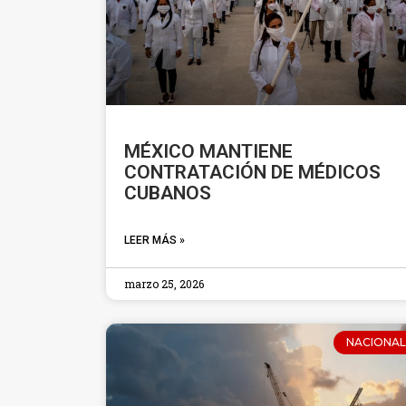
MÉXICO MANTIENE
CONTRATACIÓN DE MÉDICOS
CUBANOS
LEER MÁS »
marzo 25, 2026
NACIONAL