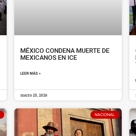
MÉXICO CONDENA MUERTE DE
MEXICANOS EN ICE
LEER MÁS »
marzo 25, 2026
NACIONAL