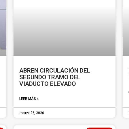
ABREN CIRCULACIÓN DEL
SEGUNDO TRAMO DEL
VIADUCTO ELEVADO
LEER MÁS »
marzo 16, 2026