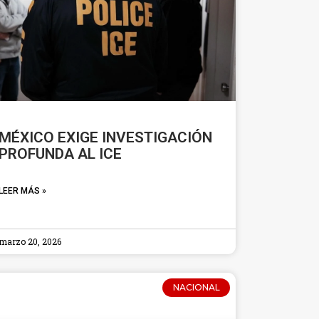
MÉXICO EXIGE INVESTIGACIÓN
PROFUNDA AL ICE
LEER MÁS »
marzo 20, 2026
NACIONAL