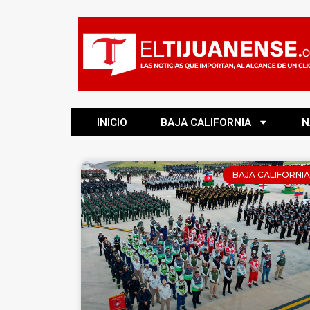
INICIO
BAJA CALIFORNIA
N
BAJA CALIFORNIA