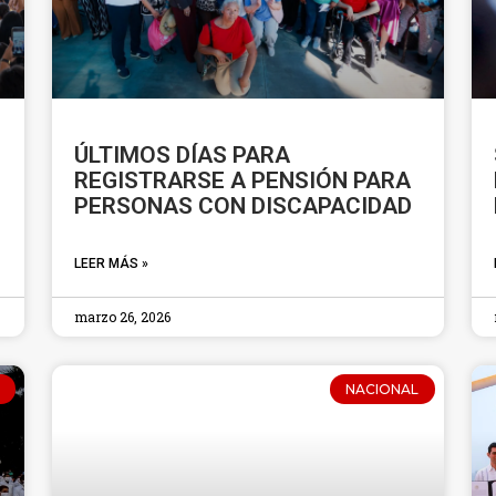
ÚLTIMOS DÍAS PARA
REGISTRARSE A PENSIÓN PARA
PERSONAS CON DISCAPACIDAD
LEER MÁS »
marzo 26, 2026
NACIONAL