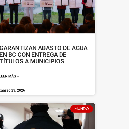
GARANTIZAN ABASTO DE AGUA
EN BC CON ENTREGA DE
TÍTULOS A MUNICIPIOS
LEER MÁS »
marzo 23, 2026
MUNDO