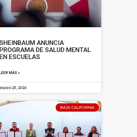
SHEINBAUM ANUNCIA
PROGRAMA DE SALUD MENTAL
EN ESCUELAS
LEER MÁS »
marzo 25, 2026
BAJA CALIFORNIA