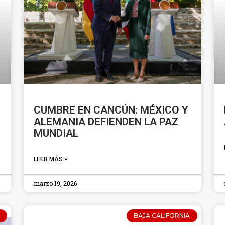
CUMBRE EN CANCÚN: MÉXICO Y
ALEMANIA DEFIENDEN LA PAZ
MUNDIAL
LEER MÁS »
marzo 19, 2026
BAJA CALIFORNIA