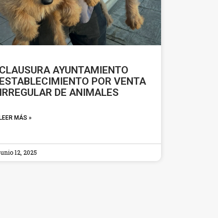
CLAUSURA AYUNTAMIENTO
ESTABLECIMIENTO POR VENTA
IRREGULAR DE ANIMALES
LEER MÁS »
junio 12, 2025