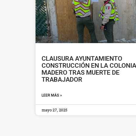
CLAUSURA AYUNTAMIENTO
CONSTRUCCIÓN EN LA COLONI
MADERO TRAS MUERTE DE
TRABAJADOR
LEER MÁS »
mayo 27, 2025