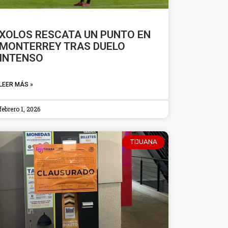
XOLOS RESCATA UN PUNTO EN
MONTERREY TRAS DUELO
INTENSO
LEER MÁS »
febrero 1, 2026
TIJUANA