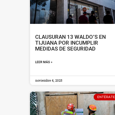
CLAUSURAN 13 WALDO’S EN
TIJUANA POR INCUMPLIR
MEDIDAS DE SEGURIDAD
LEER MÁS »
noviembre 4, 2025
ENTÉRATE