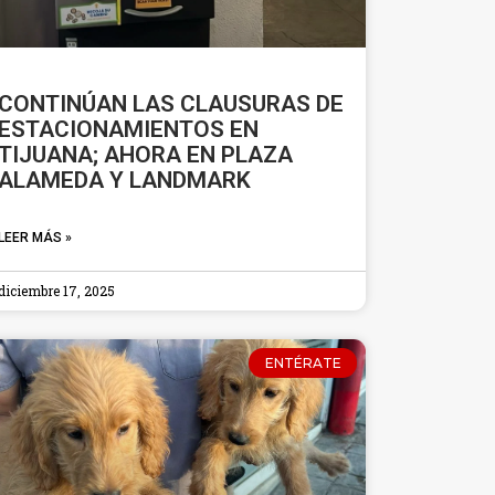
CONTINÚAN LAS CLAUSURAS DE
ESTACIONAMIENTOS EN
TIJUANA; AHORA EN PLAZA
ALAMEDA Y LANDMARK
LEER MÁS »
diciembre 17, 2025
ENTÉRATE