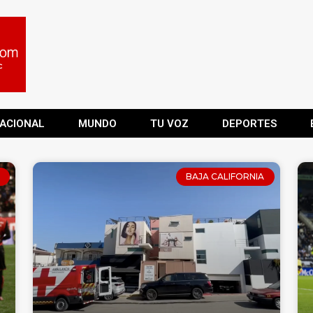
ACIONAL
MUNDO
TU VOZ
DEPORTES
BAJA CALIFORNIA