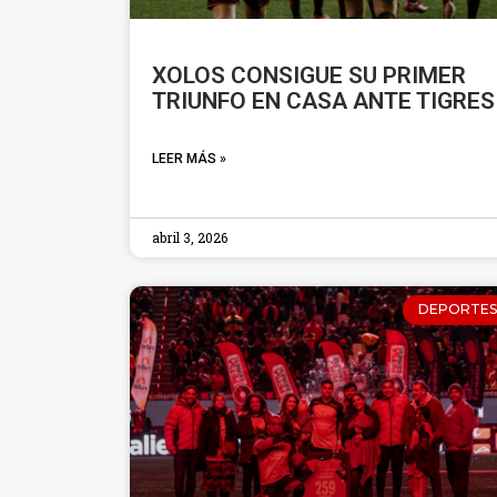
XOLOS CONSIGUE SU PRIMER
TRIUNFO EN CASA ANTE TIGRES
LEER MÁS »
abril 3, 2026
DEPORTES