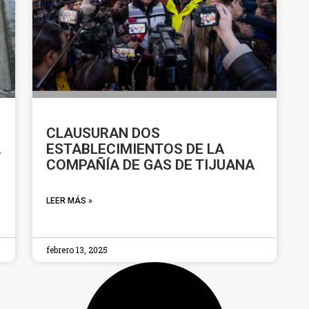
CLAUSURAN DOS
A
ESTABLECIMIENTOS DE LA
COMPAÑÍA DE GAS DE TIJUANA
LEER MÁS »
febrero 13, 2025