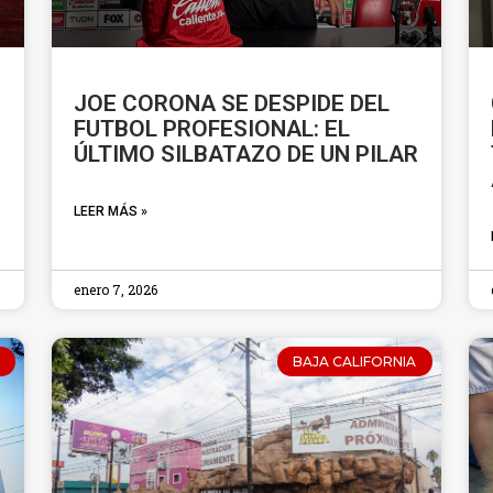
JOE CORONA SE DESPIDE DEL
FUTBOL PROFESIONAL: EL
ÚLTIMO SILBATAZO DE UN PILAR
LEER MÁS »
enero 7, 2026
BAJA CALIFORNIA