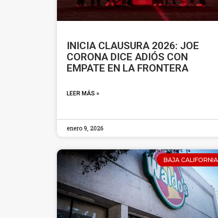
INICIA CLAUSURA 2026: JOE
CORONA DICE ADIÓS CON
EMPATE EN LA FRONTERA
LEER MÁS »
enero 9, 2026
BAJA CALIFORNIA