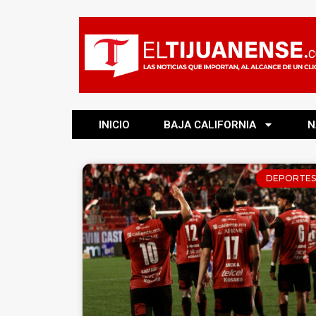
INICIO
BAJA CALIFORNIA
N
DEPORTES