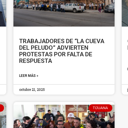
TRABAJADORES DE “LA CUEVA
DEL PELUDO” ADVIERTEN
PROTESTAS POR FALTA DE
RESPUESTA
LEER MÁS »
octubre 21, 2025
TIJUANA