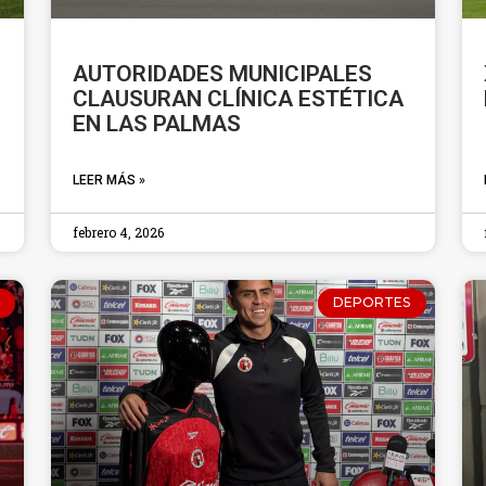
AUTORIDADES MUNICIPALES
CLAUSURAN CLÍNICA ESTÉTICA
EN LAS PALMAS
LEER MÁS »
febrero 4, 2026
DEPORTES