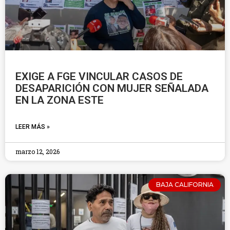
EXIGE A FGE VINCULAR CASOS DE
DESAPARICIÓN CON MUJER SEÑALADA
EN LA ZONA ESTE
LEER MÁS »
marzo 12, 2026
BAJA CALIFORNIA