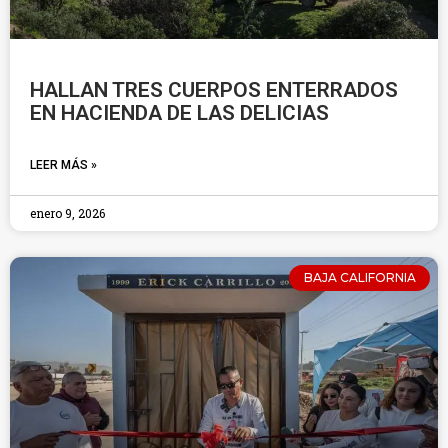
HALLAN TRES CUERPOS ENTERRADOS
EN HACIENDA DE LAS DELICIAS
LEER MÁS »
enero 9, 2026
BAJA CALIFORNIA