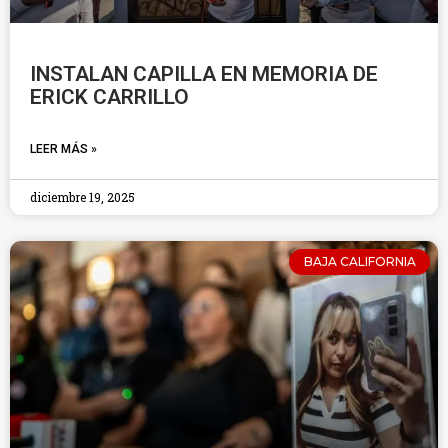
INSTALAN CAPILLA EN MEMORIA DE
ERICK CARRILLO
LEER MÁS »
diciembre 19, 2025
BAJA CALIFORNIA