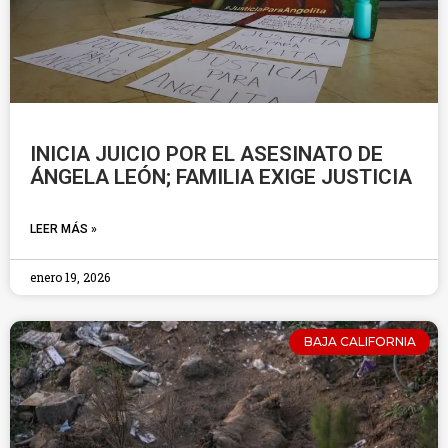
INICIA JUICIO POR EL ASESINATO DE
ÁNGELA LEÓN; FAMILIA EXIGE JUSTICIA
LEER MÁS »
enero 19, 2026
BAJA CALIFORNIA