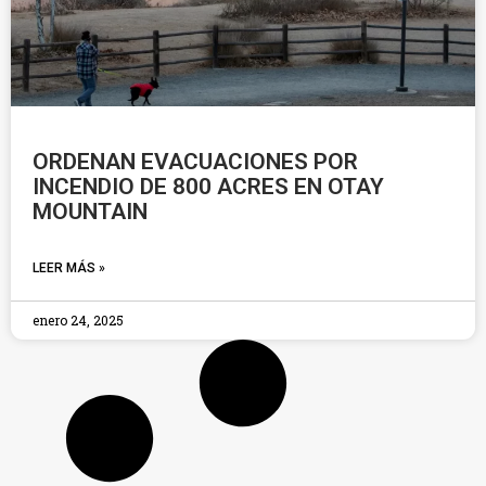
ORDENAN EVACUACIONES POR
INCENDIO DE 800 ACRES EN OTAY
MOUNTAIN
LEER MÁS »
enero 24, 2025