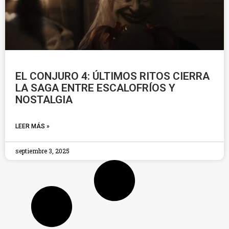
EL CONJURO 4: ÚLTIMOS RITOS CIERRA
LA SAGA ENTRE ESCALOFRÍOS Y
NOSTALGIA
LEER MÁS »
septiembre 3, 2025