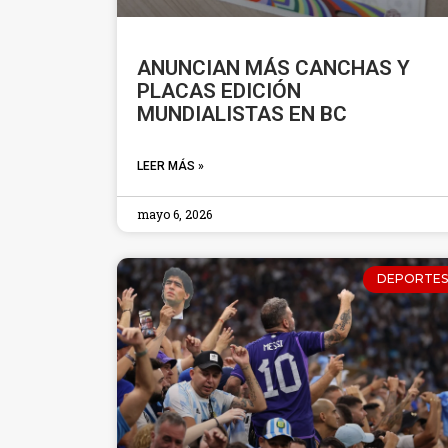
ANUNCIAN MÁS CANCHAS Y
PLACAS EDICIÓN
MUNDIALISTAS EN BC
LEER MÁS »
mayo 6, 2026
DEPORTES