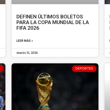
DEFINEN ÚLTIMOS BOLETOS
PARA LA COPA MUNDIAL DE LA
FIFA 2026
LEER MÁS »
marzo 31, 2026
DEPORTES