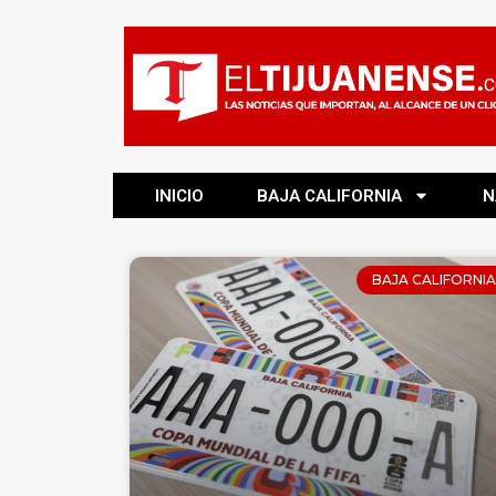
INICIO
BAJA CALIFORNIA
N
BAJA CALIFORNIA