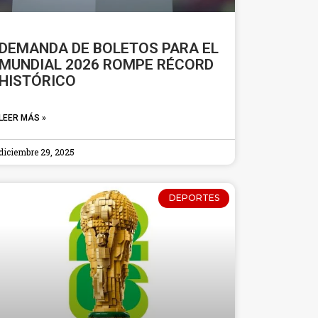
DEMANDA DE BOLETOS PARA EL
MUNDIAL 2026 ROMPE RÉCORD
HISTÓRICO
LEER MÁS »
diciembre 29, 2025
DEPORTES