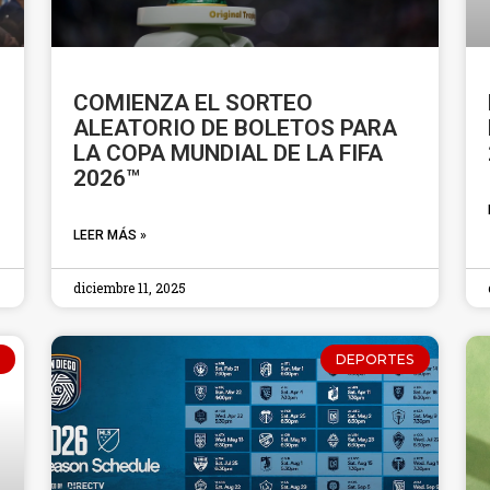
COMIENZA EL SORTEO
ALEATORIO DE BOLETOS PARA
LA COPA MUNDIAL DE LA FIFA
2026™
LEER MÁS »
diciembre 11, 2025
DEPORTES