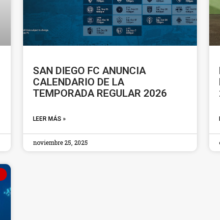
SAN DIEGO FC ANUNCIA
CALENDARIO DE LA
TEMPORADA REGULAR 2026
LEER MÁS »
noviembre 25, 2025