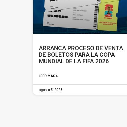
ARRANCA PROCESO DE VENTA
DE BOLETOS PARA LA COPA
MUNDIAL DE LA FIFA 2026
LEER MÁS »
agosto 5, 2025