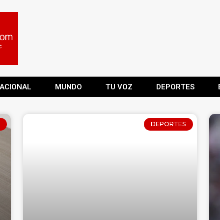
ACIONAL
MUNDO
TU VOZ
DEPORTES
DEPORTES