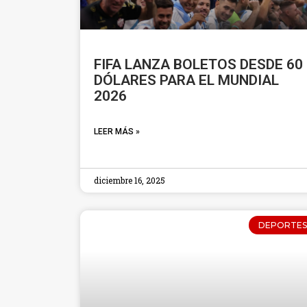
FIFA LANZA BOLETOS DESDE 60
DÓLARES PARA EL MUNDIAL
2026
LEER MÁS »
diciembre 16, 2025
DEPORTES