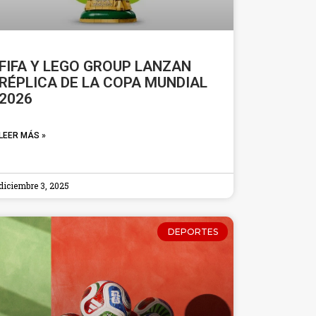
FIFA Y LEGO GROUP LANZAN
RÉPLICA DE LA COPA MUNDIAL
2026
LEER MÁS »
diciembre 3, 2025
DEPORTES