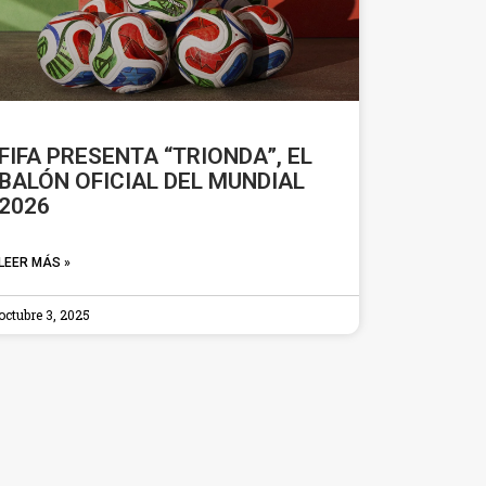
FIFA PRESENTA “TRIONDA”, EL
BALÓN OFICIAL DEL MUNDIAL
2026
LEER MÁS »
octubre 3, 2025