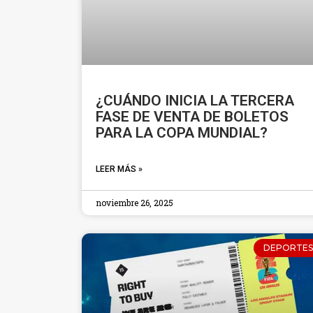
¿CUÁNDO INICIA LA TERCERA
FASE DE VENTA DE BOLETOS
PARA LA COPA MUNDIAL?
LEER MÁS »
noviembre 26, 2025
DEPORTES