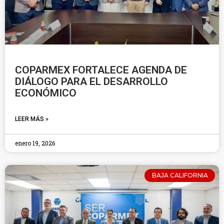
COPARMEX FORTALECE AGENDA DE
DIÁLOGO PARA EL DESARROLLO
ECONÓMICO
LEER MÁS »
enero 19, 2026
BAJA CALIFORNIA