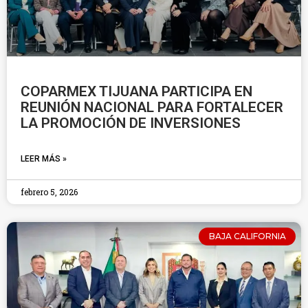
COPARMEX TIJUANA PARTICIPA EN
REUNIÓN NACIONAL PARA FORTALECER
LA PROMOCIÓN DE INVERSIONES
LEER MÁS »
febrero 5, 2026
BAJA CALIFORNIA