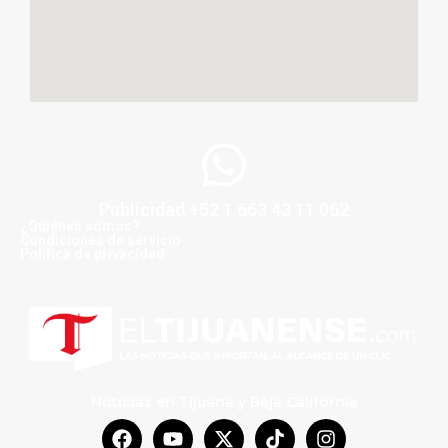
Publicidad +52 1 663 43 11 062
¿Quiénes somos?
Condiciones de servicio
Politica de privacidad
Noticias en Tijuana y Baja California