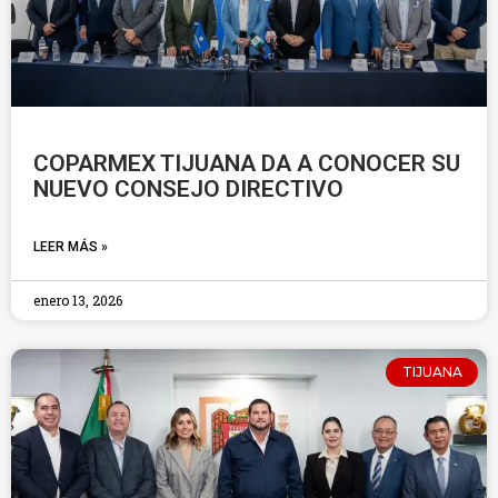
COPARMEX TIJUANA DA A CONOCER SU
NUEVO CONSEJO DIRECTIVO
LEER MÁS »
enero 13, 2026
TIJUANA