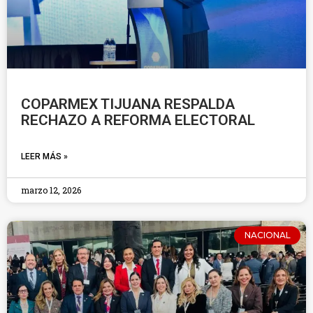
COPARMEX TIJUANA RESPALDA
RECHAZO A REFORMA ELECTORAL
LEER MÁS »
marzo 12, 2026
NACIONAL