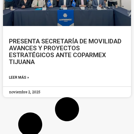
PRESENTA SECRETARÍA DE MOVILIDAD
AVANCES Y PROYECTOS
ESTRATÉGICOS ANTE COPARMEX
TIJUANA
LEER MÁS »
noviembre 2, 2025