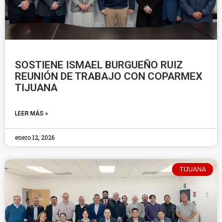
SOSTIENE ISMAEL BURGUEÑO RUIZ
REUNIÓN DE TRABAJO CON COPARMEX
TIJUANA
LEER MÁS »
enero 12, 2026
TIJUANA