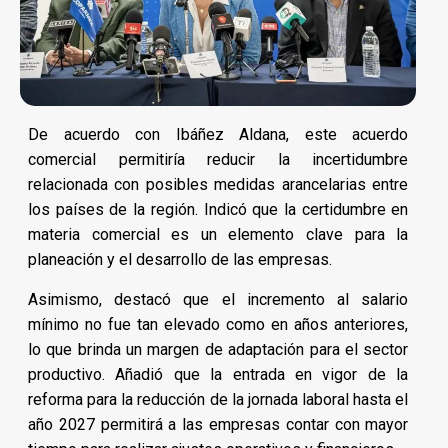
De acuerdo con Ibáñez Aldana, este acuerdo
comercial permitiría reducir la incertidumbre
relacionada con posibles medidas arancelarias entre
los países de la región. Indicó que la certidumbre en
materia comercial es un elemento clave para la
planeación y el desarrollo de las empresas.
Asimismo, destacó que el incremento al salario
mínimo no fue tan elevado como en años anteriores,
lo que brinda un margen de adaptación para el sector
productivo. Añadió que la entrada en vigor de la
reforma para la reducción de la jornada laboral hasta el
año 2027 permitirá a las empresas contar con mayor