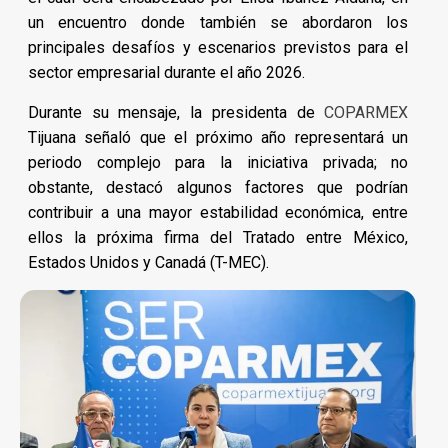
un encuentro donde también se abordaron los
principales desafíos y escenarios previstos para el
sector empresarial durante el año 2026.
Durante su mensaje, la presidenta de
COPARMEX
Tijuana señaló que el próximo año representará un
periodo complejo para la iniciativa privada; no
obstante, destacó algunos factores que podrían
contribuir a una mayor estabilidad económica, entre
ellos la próxima firma del Tratado entre México,
Estados Unidos y Canadá (T-MEC).