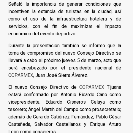
Señaló la importancia de generar condiciones que
incentiven la estancia de turistas en la ciudad, así
como el uso de la infraestructura hotelera y de
servicios, con el fin de maximizar el impacto
económico del evento deportivo.
Durante la presentación también se informó que la
toma de compromiso del nuevo Consejo Directivo se
llevará a cabo el próximo jueves 5 de marzo, acto que
será encabezado por el presidente nacional de
COPARMEX
, Juan José Sierra Álvarez.
El nuevo Consejo Directivo de
COPARMEX
Tijuana
estará conformado por Antonio Ricardo Cano como
vicepresidente; Eduardo Cisneros Celaya como
tesorero; Ángel Martín del Campo como prosecretario;
además de Gerardo Gutiérrez Fernández, Pablo César
Castañeda, Salvador Castellanos y Enrique Arturo
León como consejeros.