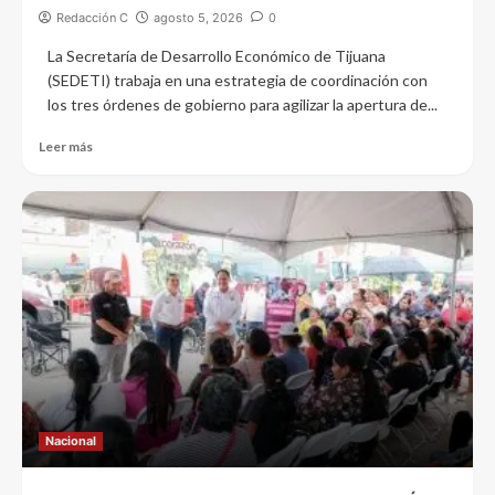
Redacción C
agosto 5, 2026
0
La Secretaría de Desarrollo Económico de Tijuana
(SEDETI) trabaja en una estrategia de coordinación con
los tres órdenes de gobierno para agilizar la apertura de...
Leer más
Nacional