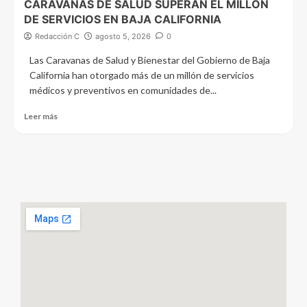
CARAVANAS DE SALUD SUPERAN EL MILLÓN
DE SERVICIOS EN BAJA CALIFORNIA
Redacción C
agosto 5, 2026
0
Las Caravanas de Salud y Bienestar del Gobierno de Baja
California han otorgado más de un millón de servicios
médicos y preventivos en comunidades de...
Leer más