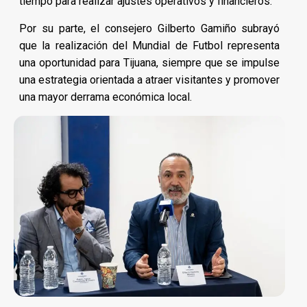
tiempo para realizar ajustes operativos y financieros.
Por su parte, el consejero Gilberto Gamiño subrayó
que la realización del Mundial de Futbol representa
una oportunidad para Tijuana, siempre que se impulse
una estrategia orientada a atraer visitantes y promover
una mayor derrama económica local.