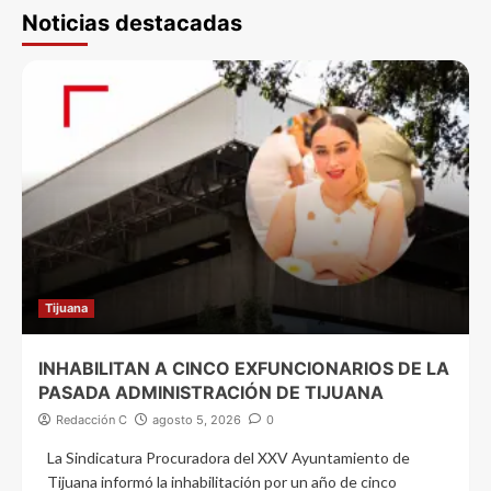
Noticias destacadas
Tijuana
INHABILITAN A CINCO EXFUNCIONARIOS DE LA
PASADA ADMINISTRACIÓN DE TIJUANA
Redacción C
agosto 5, 2026
0
La Sindicatura Procuradora del XXV Ayuntamiento de
Tijuana informó la inhabilitación por un año de cinco