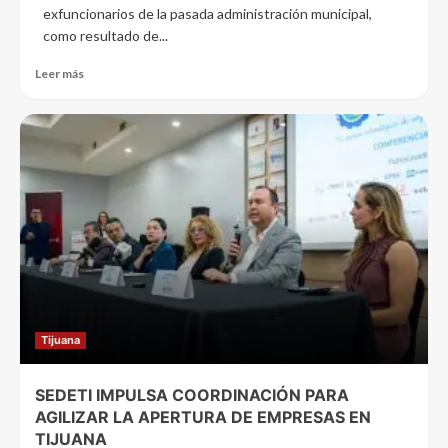
exfuncionarios de la pasada administración municipal,
como resultado de...
Leer más
Tijuana
SEDETI IMPULSA COORDINACIÓN PARA
AGILIZAR LA APERTURA DE EMPRESAS EN
TIJUANA