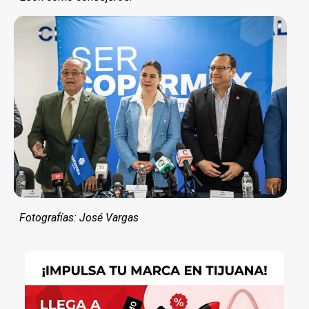
Fotografías: José Vargas