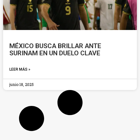
MÉXICO BUSCA BRILLAR ANTE
SURINAM EN UN DUELO CLAVE
LEER MÁS »
junio 18, 2025