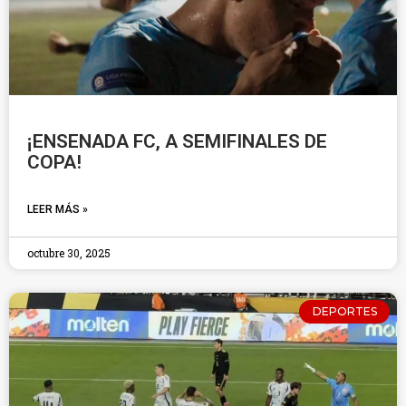
¡ENSENADA FC, A SEMIFINALES DE
COPA!
LEER MÁS »
octubre 30, 2025
DEPORTES