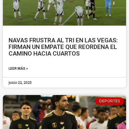
NAVAS FRUSTRA AL TRI EN LAS VEGAS:
FIRMAN UN EMPATE QUE REORDENA EL
CAMINO HACIA CUARTOS
LEER MÁS »
junio 22, 2025
DEPORTES