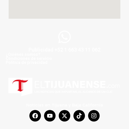
Publicidad +52 1 663 43 11 062
¿Quiénes somos?
Condiciones de servicio
Politica de privacidad
Noticias en Tijuana y Baja California