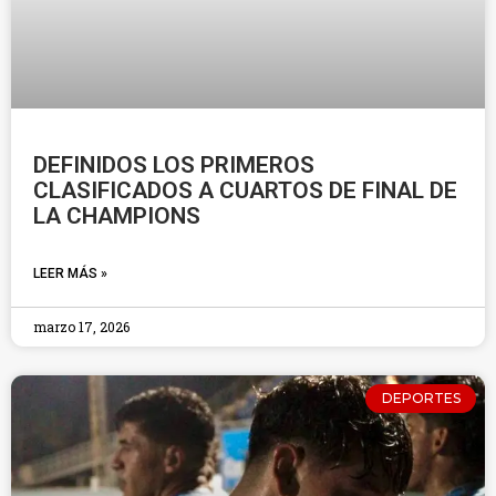
DEFINIDOS LOS PRIMEROS
CLASIFICADOS A CUARTOS DE FINAL DE
LA CHAMPIONS
LEER MÁS »
marzo 17, 2026
DEPORTES