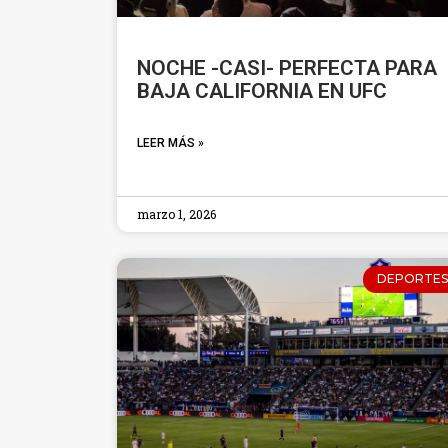
NOCHE -CASI- PERFECTA PARA
BAJA CALIFORNIA EN UFC
LEER MÁS »
marzo 1, 2026
DEPORTES