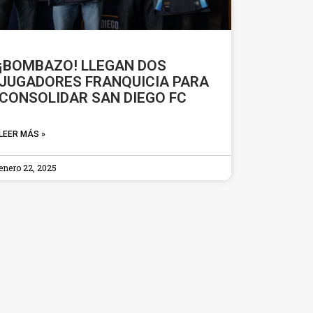
¡BOMBAZO! LLEGAN DOS
JUGADORES FRANQUICIA PARA
CONSOLIDAR SAN DIEGO FC
LEER MÁS »
enero 22, 2025