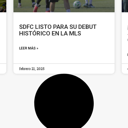
SDFC LISTO PARA SU DEBUT
HISTÓRICO EN LA MLS
LEER MÁS »
febrero 21, 2025