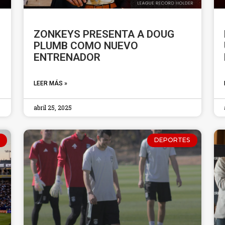
ZONKEYS PRESENTA A DOUG
PLUMB COMO NUEVO
ENTRENADOR
LEER MÁS »
abril 25, 2025
DEPORTES