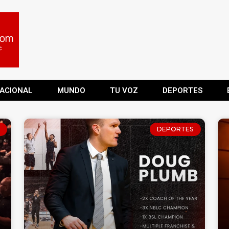
ACIONAL
MUNDO
TU VOZ
DEPORTES
DEPORTES