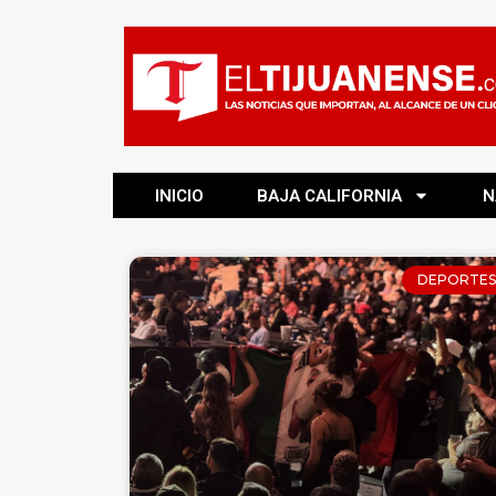
INICIO
BAJA CALIFORNIA
N
DEPORTES