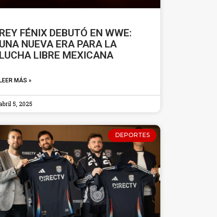
REY FÉNIX DEBUTÓ EN WWE:
UNA NUEVA ERA PARA LA
LUCHA LIBRE MEXICANA
LEER MÁS »
abril 5, 2025
DEPORTES