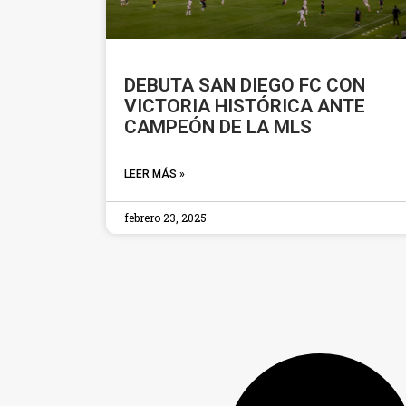
DEBUTA SAN DIEGO FC CON
VICTORIA HISTÓRICA ANTE
CAMPEÓN DE LA MLS
LEER MÁS »
febrero 23, 2025