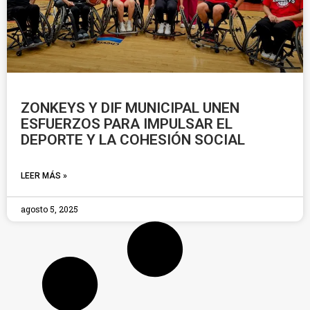
ZONKEYS Y DIF MUNICIPAL UNEN
ESFUERZOS PARA IMPULSAR EL
DEPORTE Y LA COHESIÓN SOCIAL
LEER MÁS »
agosto 5, 2025