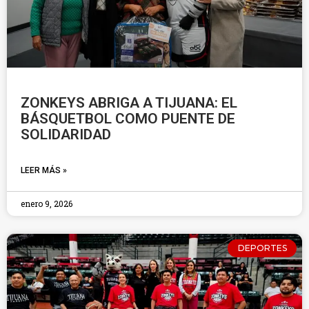
ZONKEYS ABRIGA A TIJUANA: EL
BÁSQUETBOL COMO PUENTE DE
SOLIDARIDAD
LEER MÁS »
enero 9, 2026
DEPORTES