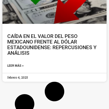
CAÍDA EN EL VALOR DEL PESO
MEXICANO FRENTE AL DÓLAR
ESTADOUNIDENSE: REPERCUSIONES Y
ANÁLISIS
LEER MÁS »
febrero 4, 2025