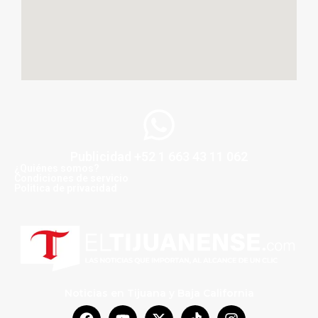
Publicidad +52 1 663 43 11 062
¿Quiénes somos?
Condiciones de servicio
Politica de privacidad
Noticias en Tijuana y Baja California