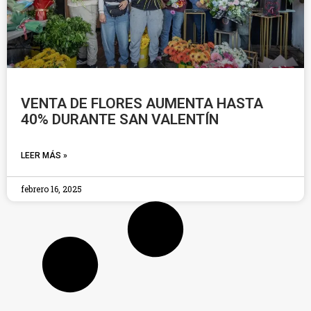
VENTA DE FLORES AUMENTA HASTA
40% DURANTE SAN VALENTÍN
LEER MÁS »
febrero 16, 2025