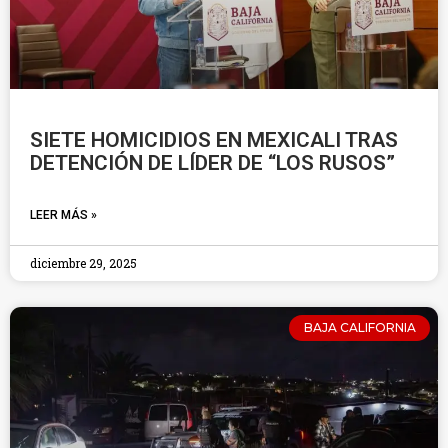
SIETE HOMICIDIOS EN MEXICALI TRAS
DETENCIÓN DE LÍDER DE “LOS RUSOS”
LEER MÁS »
diciembre 29, 2025
BAJA CALIFORNIA