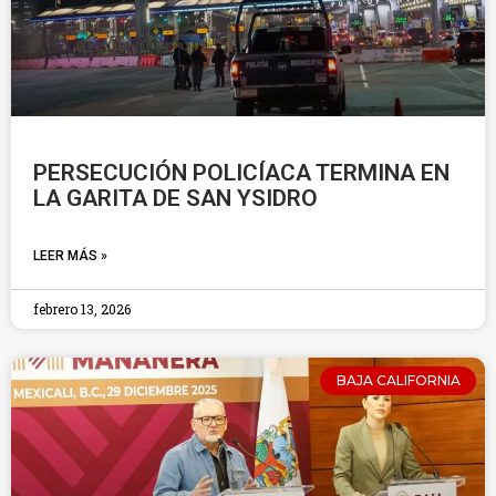
PERSECUCIÓN POLICÍACA TERMINA EN
LA GARITA DE SAN YSIDRO
LEER MÁS »
febrero 13, 2026
BAJA CALIFORNIA