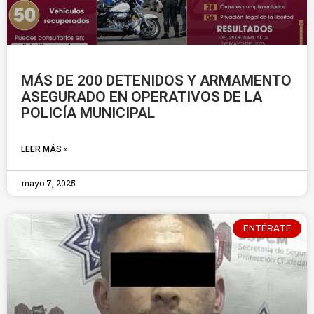
MÁS DE 200 DETENIDOS Y ARMAMENTO
ASEGURADO EN OPERATIVOS DE LA
POLICÍA MUNICIPAL
LEER MÁS »
mayo 7, 2025
ENTÉRATE