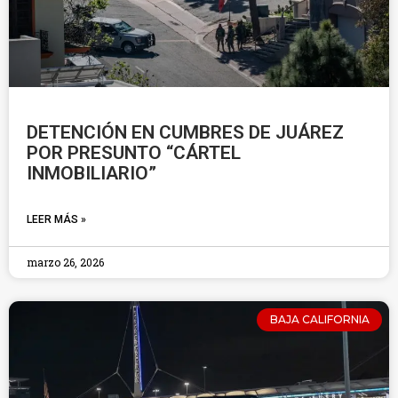
DETENCIÓN EN CUMBRES DE JUÁREZ
POR PRESUNTO “CÁRTEL
INMOBILIARIO”
LEER MÁS »
marzo 26, 2026
BAJA CALIFORNIA