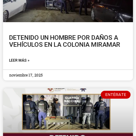
DETENIDO UN HOMBRE POR DAÑOS A
VEHÍCULOS EN LA COLONIA MIRAMAR
LEER MÁS »
noviembre 17, 2025
ENTÉRATE