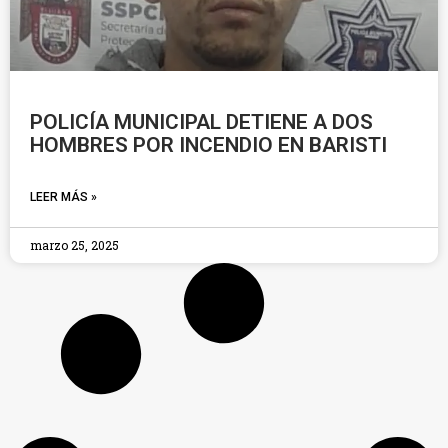
POLICÍA MUNICIPAL DETIENE A DOS
HOMBRES POR INCENDIO EN BARISTI
LEER MÁS »
marzo 25, 2025