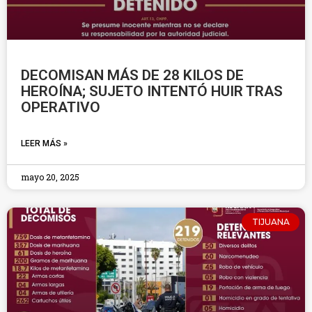
DECOMISAN MÁS DE 28 KILOS DE
HEROÍNA; SUJETO INTENTÓ HUIR TRAS
OPERATIVO
LEER MÁS »
mayo 20, 2025
TIJUANA