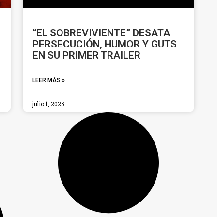
“EL SOBREVIVIENTE” DESATA
PERSECUCIÓN, HUMOR Y GUTS
EN SU PRIMER TRAILER
LEER MÁS »
julio 1, 2025