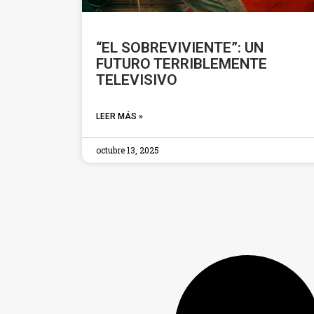
“EL SOBREVIVIENTE”: UN
FUTURO TERRIBLEMENTE
TELEVISIVO
LEER MÁS »
octubre 13, 2025