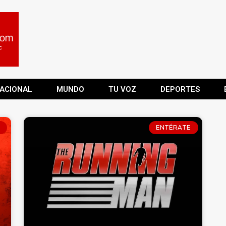
ACIONAL
MUNDO
TU VOZ
DEPORTES
ENTÉRATE