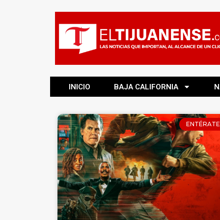
INICIO
BAJA CALIFORNIA
N
ENTÉRATE