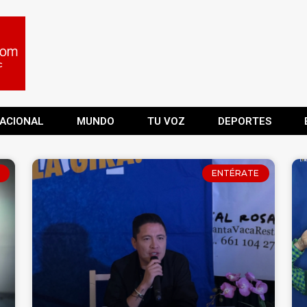
ACIONAL
MUNDO
TU VOZ
DEPORTES
ENTÉRATE