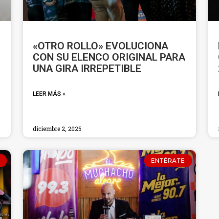
«OTRO ROLLO» EVOLUCIONA
CON SU ELENCO ORIGINAL PARA
UNA GIRA IRREPETIBLE
LEER MÁS »
diciembre 2, 2025
ENTÉRATE