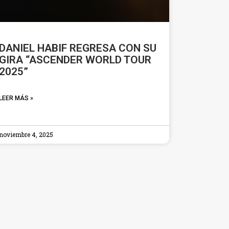
DANIEL HABIF REGRESA CON SU
GIRA “ASCENDER WORLD TOUR
2025”
LEER MÁS »
noviembre 4, 2025