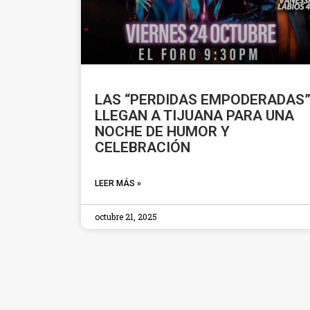
LAS “PERDIDAS EMPODERADAS
LLEGAN A TIJUANA PARA UNA
NOCHE DE HUMOR Y
CELEBRACIÓN
LEER MÁS »
octubre 21, 2025