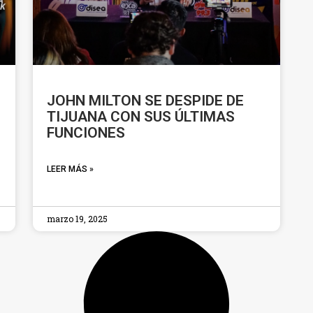
”
JOHN MILTON SE DESPIDE DE
TIJUANA CON SUS ÚLTIMAS
FUNCIONES
LEER MÁS »
marzo 19, 2025