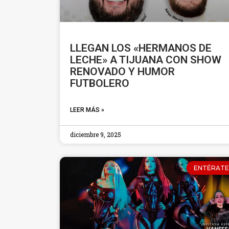
LLEGAN LOS «HERMANOS DE
LECHE» A TIJUANA CON SHOW
RENOVADO Y HUMOR
FUTBOLERO
LEER MÁS »
diciembre 9, 2025
ENTÉRATE