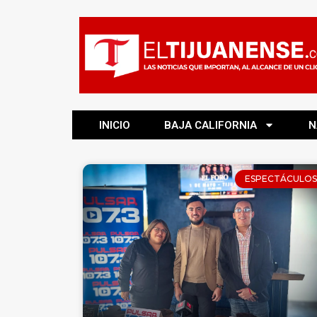
INICIO
BAJA CALIFORNIA
N
ESPECTÁCULOS