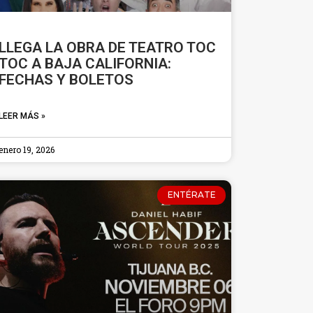
LLEGA LA OBRA DE TEATRO TOC
TOC A BAJA CALIFORNIA:
FECHAS Y BOLETOS
LEER MÁS »
enero 19, 2026
ENTÉRATE