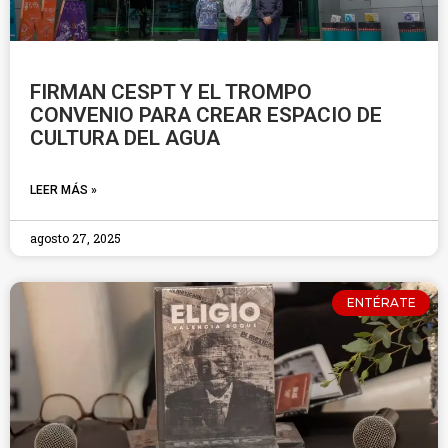
FIRMAN CESPT Y EL TROMPO
CONVENIO PARA CREAR ESPACIO DE
CULTURA DEL AGUA
LEER MÁS »
agosto 27, 2025
ENTÉRATE