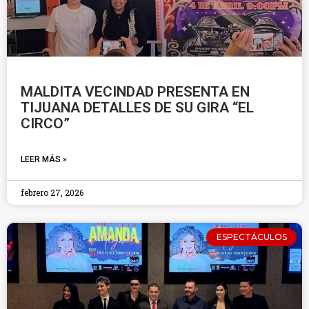
MALDITA VECINDAD PRESENTA EN
TIJUANA DETALLES DE SU GIRA “EL
CIRCO”
LEER MÁS »
febrero 27, 2026
ESPECTÁCULOS