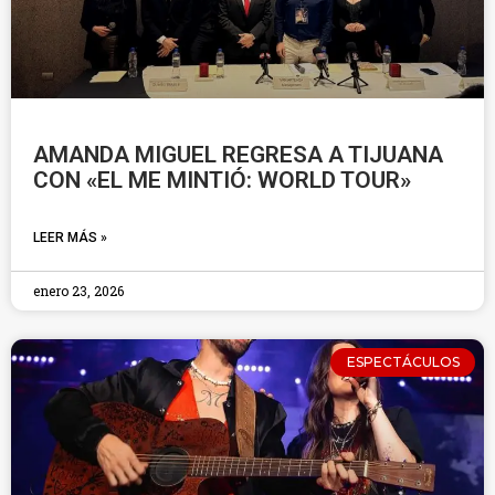
AMANDA MIGUEL REGRESA A TIJUANA
CON «EL ME MINTIÓ: WORLD TOUR»
LEER MÁS »
enero 23, 2026
ESPECTÁCULOS