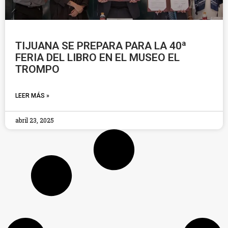
TIJUANA SE PREPARA PARA LA 40ª
FERIA DEL LIBRO EN EL MUSEO EL
TROMPO
LEER MÁS »
abril 23, 2025