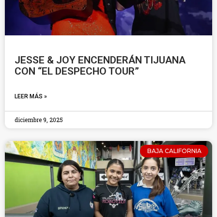
JESSE & JOY ENCENDERÁN TIJUANA
CON “EL DESPECHO TOUR”
LEER MÁS »
diciembre 9, 2025
BAJA CALIFORNIA