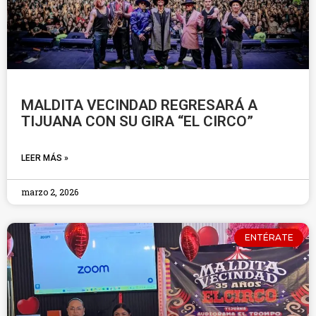
MALDITA VECINDAD REGRESARÁ A
TIJUANA CON SU GIRA “EL CIRCO”
LEER MÁS »
marzo 2, 2026
ENTÉRATE