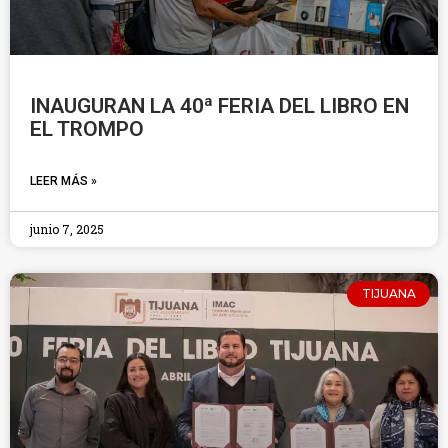
INAUGURAN LA 40ª FERIA DEL LIBRO EN
EL TROMPO
LEER MÁS »
junio 7, 2025
TIJUANA