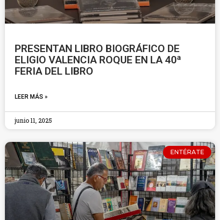
PRESENTAN LIBRO BIOGRÁFICO DE
ELIGIO VALENCIA ROQUE EN LA 40ª
FERIA DEL LIBRO
LEER MÁS »
junio 11, 2025
ENTÉRATE