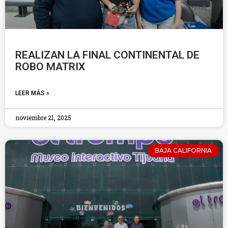
REALIZAN LA FINAL CONTINENTAL DE
ROBO MATRIX
LEER MÁS »
noviembre 21, 2025
BAJA CALIFORNIA