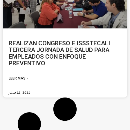
REALIZAN CONGRESO E ISSSTECALI
TERCERA JORNADA DE SALUD PARA
EMPLEADOS CON ENFOQUE
PREVENTIVO
LEER MÁS »
julio 29, 2025