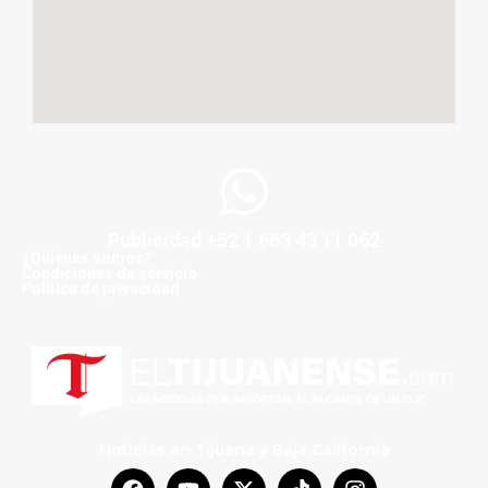
Publicidad +52 1 663 43 11 062
¿Quiénes somos?
Condiciones de servicio
Politica de privacidad
Noticias en Tijuana y Baja California