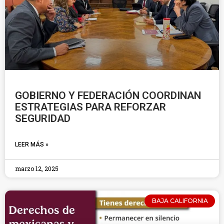
GOBIERNO Y FEDERACIÓN COORDINAN
ESTRATEGIAS PARA REFORZAR
SEGURIDAD
LEER MÁS »
marzo 12, 2025
BAJA CALIFORNIA