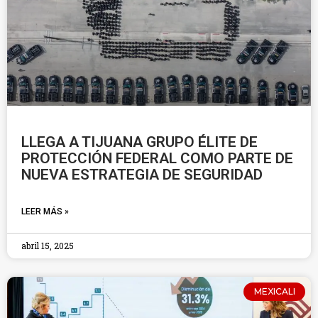
LLEGA A TIJUANA GRUPO ÉLITE DE
PROTECCIÓN FEDERAL COMO PARTE DE
NUEVA ESTRATEGIA DE SEGURIDAD
LEER MÁS »
abril 15, 2025
MEXICALI