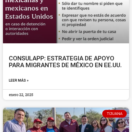
CONSULAPP: ESTRATEGIA DE APOYO
PARA MIGRANTES DE MÉXICO EN EE.UU.
LEER MÁS »
enero 22, 2025
TIJUANA