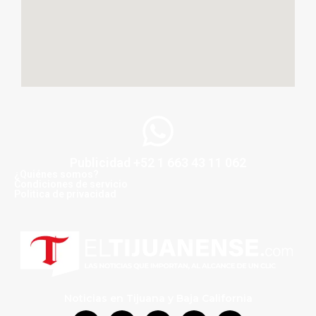
Publicidad +52 1 663 43 11 062
¿Quiénes somos?
Condiciones de servicio
Politica de privacidad
Noticias en Tijuana y Baja California