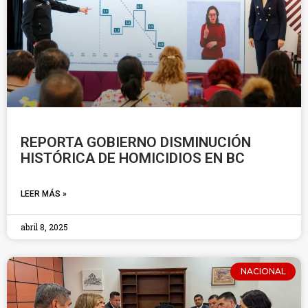
REPORTA GOBIERNO DISMINUCIÓN
HISTÓRICA DE HOMICIDIOS EN BC
LEER MÁS »
abril 8, 2025
NACIONAL