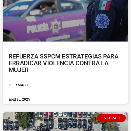
REFUERZA SSPCM ESTRATEGIAS PARA
ERRADICAR VIOLENCIA CONTRA LA
MUJER
LEER MÁS »
abril 16, 2025
ENTÉRATE