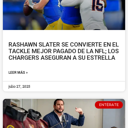
RASHAWN SLATER SE CONVIERTE EN EL
TACKLE MEJOR PAGADO DE LA NFL; LOS
CHARGERS ASEGURAN A SU ESTRELLA
LEER MÁS »
julio 27, 2025
ENTÉRATE