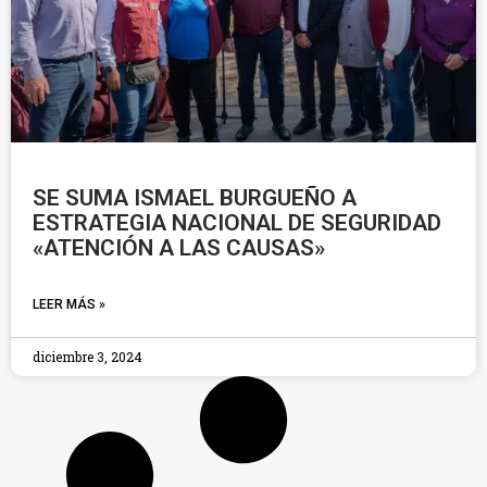
SE SUMA ISMAEL BURGUEÑO A
ESTRATEGIA NACIONAL DE SEGURIDAD
«ATENCIÓN A LAS CAUSAS»
LEER MÁS »
diciembre 3, 2024