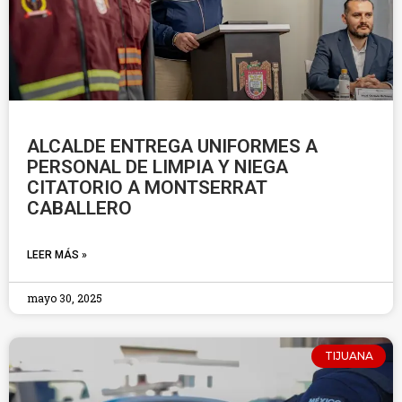
ALCALDE ENTREGA UNIFORMES A
PERSONAL DE LIMPIA Y NIEGA
CITATORIO A MONTSERRAT
CABALLERO
LEER MÁS »
mayo 30, 2025
TIJUANA