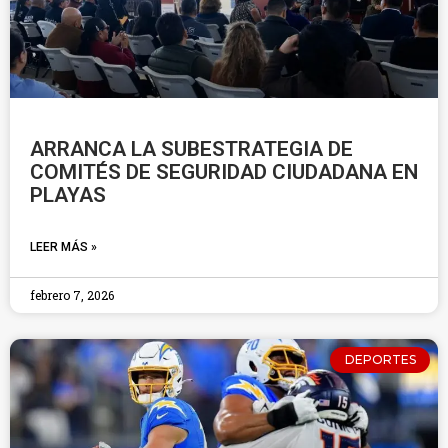
ARRANCA LA SUBESTRATEGIA DE
COMITÉS DE SEGURIDAD CIUDADANA EN
PLAYAS
LEER MÁS »
febrero 7, 2026
DEPORTES