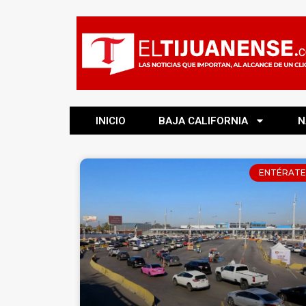
INICIO
BAJA CALIFORNIA
N
ENTÉRATE