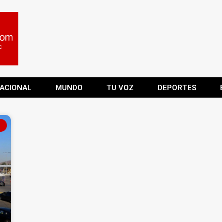
ACIONAL
MUNDO
TU VOZ
DEPORTES