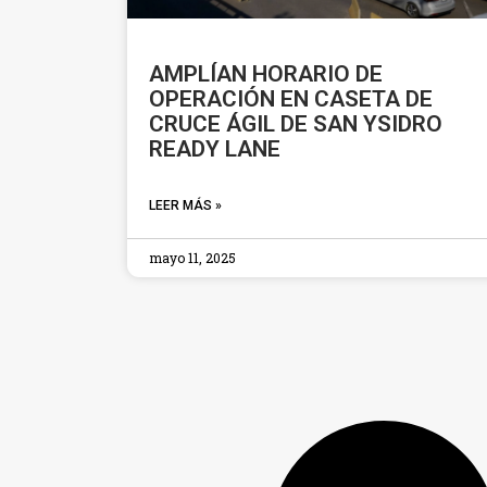
AMPLÍAN HORARIO DE
OPERACIÓN EN CASETA DE
CRUCE ÁGIL DE SAN YSIDRO
READY LANE
LEER MÁS »
mayo 11, 2025