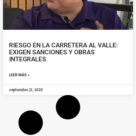
RIESGO EN LA CARRETERA AL VALLE:
EXIGEN SANCIONES Y OBRAS
INTEGRALES
LEER MÁS »
septiembre 21, 2025