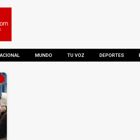
ACIONAL
MUNDO
TU VOZ
DEPORTES