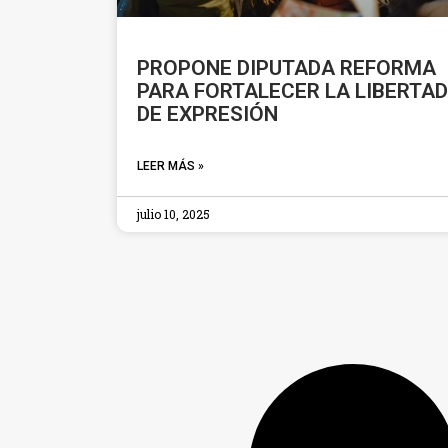
PROPONE DIPUTADA REFORMA
PARA FORTALECER LA LIBERTAD
DE EXPRESIÓN
LEER MÁS »
julio 10, 2025