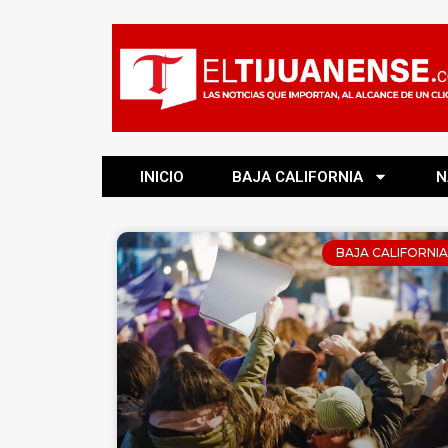
INICIO
BAJA CALIFORNIA
N
BAJA CALIFORNIA