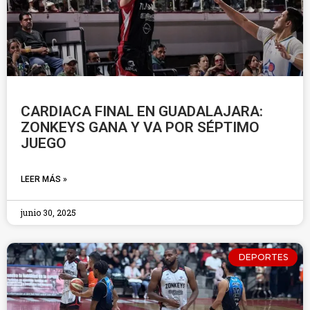
CARDIACA FINAL EN GUADALAJARA:
ZONKEYS GANA Y VA POR SÉPTIMO
JUEGO
LEER MÁS »
junio 30, 2025
DEPORTES