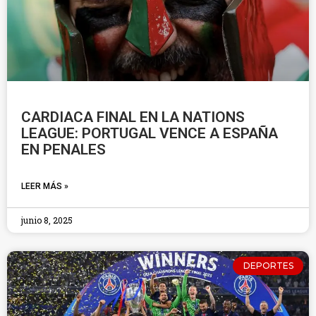
CARDIACA FINAL EN LA NATIONS
LEAGUE: PORTUGAL VENCE A ESPAÑA
EN PENALES
LEER MÁS »
junio 8, 2025
DEPORTES