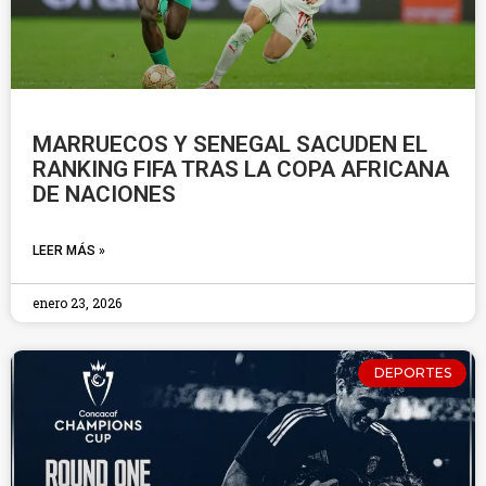
MARRUECOS Y SENEGAL SACUDEN EL
RANKING FIFA TRAS LA COPA AFRICANA
DE NACIONES
LEER MÁS »
enero 23, 2026
DEPORTES