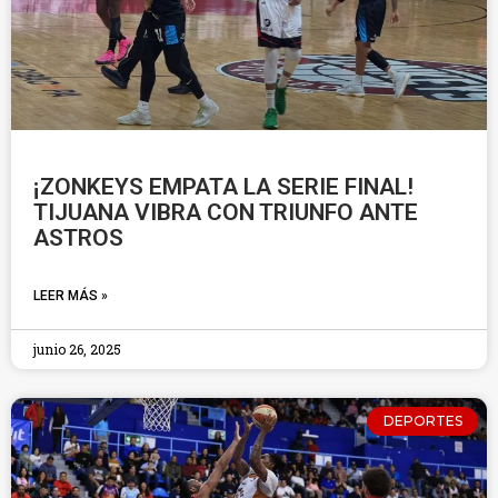
¡ZONKEYS EMPATA LA SERIE FINAL!
TIJUANA VIBRA CON TRIUNFO ANTE
ASTROS
LEER MÁS »
junio 26, 2025
DEPORTES