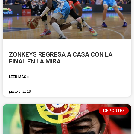
ZONKEYS REGRESA A CASA CON LA
FINAL EN LA MIRA
LEER MÁS »
junio 9, 2025
DEPORTES