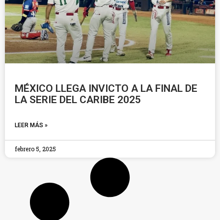
MÉXICO LLEGA INVICTO A LA FINAL DE
LA SERIE DEL CARIBE 2025
LEER MÁS »
febrero 5, 2025