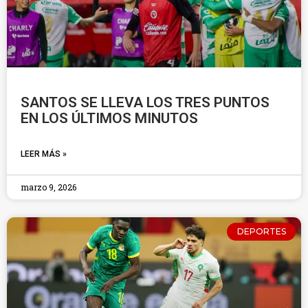
SANTOS SE LLEVA LOS TRES PUNTOS
EN LOS ÚLTIMOS MINUTOS
LEER MÁS »
marzo 9, 2026
DEPORTES