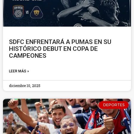
SDFC ENFRENTARÁ A PUMAS EN SU
HISTÓRICO DEBUT EN COPA DE
CAMPEONES
LEER MÁS »
diciembre 10, 2025
DEPORTES