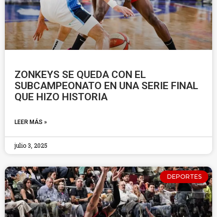
ZONKEYS SE QUEDA CON EL
SUBCAMPEONATO EN UNA SERIE FINAL
QUE HIZO HISTORIA
LEER MÁS »
julio 3, 2025
DEPORTES