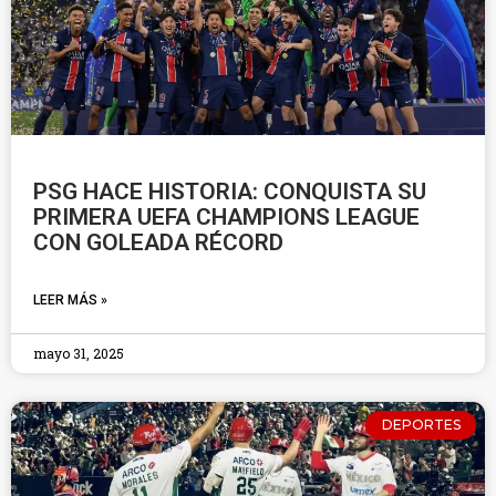
PSG HACE HISTORIA: CONQUISTA SU
PRIMERA UEFA CHAMPIONS LEAGUE
CON GOLEADA RÉCORD
LEER MÁS »
mayo 31, 2025
DEPORTES