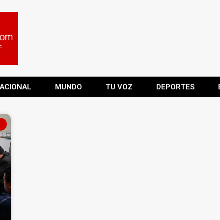
ACIONAL
MUNDO
TU VOZ
DEPORTES