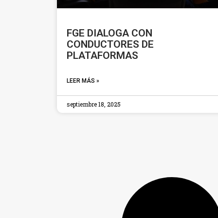
FGE DIALOGA CON
CONDUCTORES DE
PLATAFORMAS
LEER MÁS »
septiembre 18, 2025