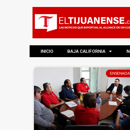
INICIO
BAJA CALIFORNIA
N
ENSENADA