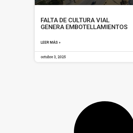
FALTA DE CULTURA VIAL
GENERA EMBOTELLAMIENTOS
LEER MÁS »
octubre 3, 2025