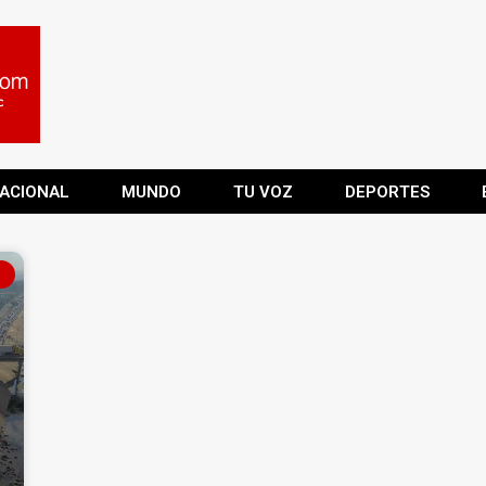
ACIONAL
MUNDO
TU VOZ
DEPORTES