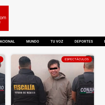
ACIONAL
MUNDO
TU VOZ
DEPORTES
ESPECTÁCULOS