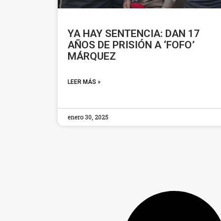
YA HAY SENTENCIA: DAN 17
AÑOS DE PRISIÓN A ‘FOFO’
MÁRQUEZ
LEER MÁS »
enero 30, 2025