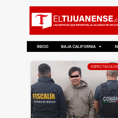
INICIO
BAJA CALIFORNIA
N
ESPECTÁCULOS