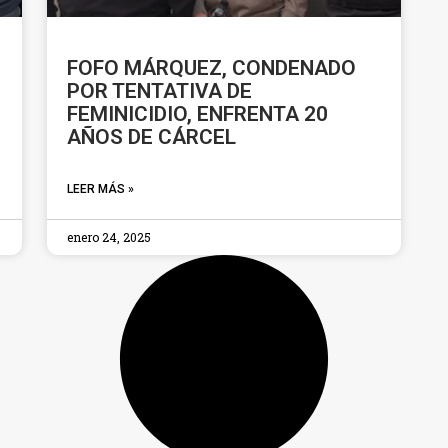
FOFO MÁRQUEZ, CONDENADO
POR TENTATIVA DE
FEMINICIDIO, ENFRENTA 20
AÑOS DE CÁRCEL
LEER MÁS »
enero 24, 2025