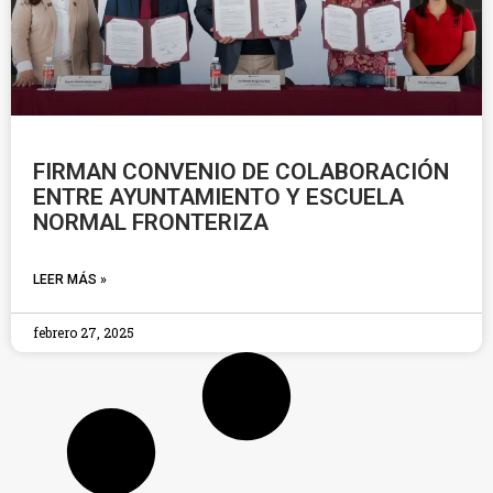
FIRMAN CONVENIO DE COLABORACIÓN
ENTRE AYUNTAMIENTO Y ESCUELA
NORMAL FRONTERIZA
LEER MÁS »
febrero 27, 2025