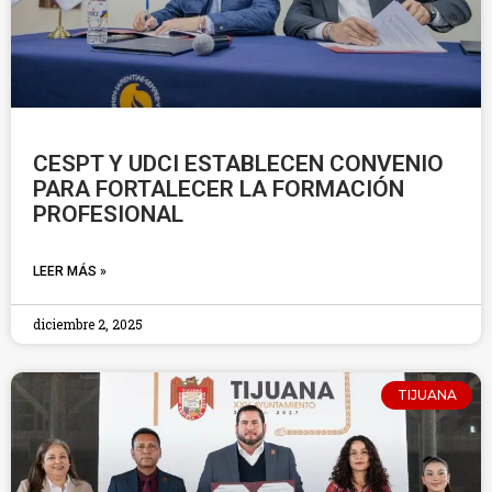
CESPT Y UDCI ESTABLECEN CONVENIO
PARA FORTALECER LA FORMACIÓN
PROFESIONAL
LEER MÁS »
diciembre 2, 2025
TIJUANA