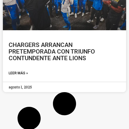
CHARGERS ARRANCAN
PRETEMPORADA CON TRIUNFO
CONTUNDENTE ANTE LIONS
LEER MÁS »
agosto 1, 2025