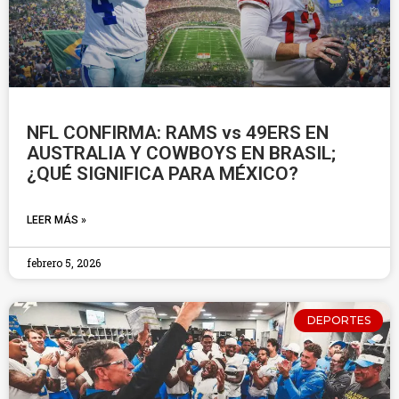
NFL CONFIRMA: RAMS vs 49ERS EN
AUSTRALIA Y COWBOYS EN BRASIL;
¿QUÉ SIGNIFICA PARA MÉXICO?
LEER MÁS »
febrero 5, 2026
DEPORTES