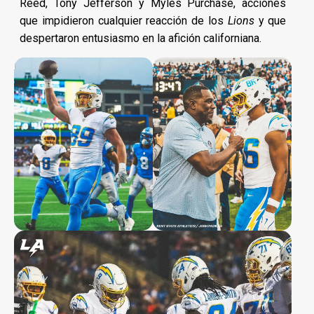
Reed, Tony Jefferson y Myles Purchase, acciones
que impidieron cualquier reacción de los
Lions
y que
despertaron entusiasmo en la afición californiana.