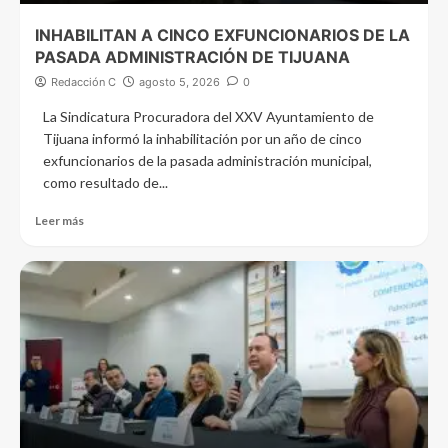
INHABILITAN A CINCO EXFUNCIONARIOS DE LA
PASADA ADMINISTRACIÓN DE TIJUANA
Redacción C
agosto 5, 2026
0
La Sindicatura Procuradora del XXV Ayuntamiento de
Tijuana informó la inhabilitación por un año de cinco
exfuncionarios de la pasada administración municipal,
como resultado de...
Leer más