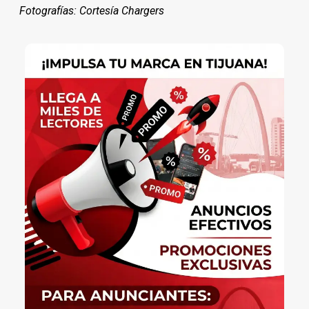
Fotografías: Cortesía Chargers