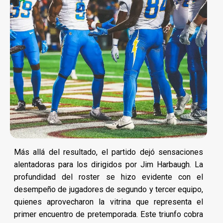
Más allá del resultado, el partido dejó sensaciones
alentadoras para los dirigidos por Jim Harbaugh. La
profundidad del roster se hizo evidente con el
desempeño de jugadores de segundo y tercer equipo,
quienes aprovecharon la vitrina que representa el
primer encuentro de pretemporada. Este triunfo cobra