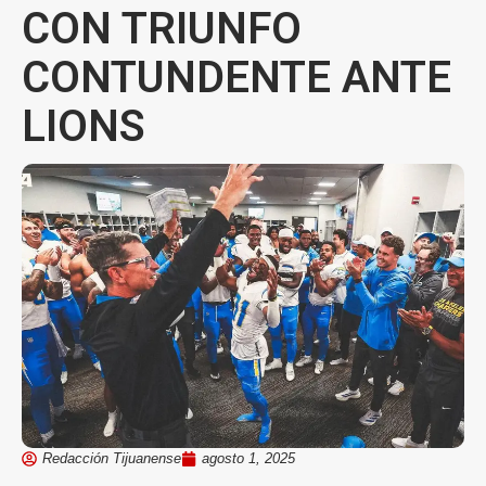
CON TRIUNFO
CONTUNDENTE ANTE
LIONS
Redacción Tijuanense
agosto 1, 2025