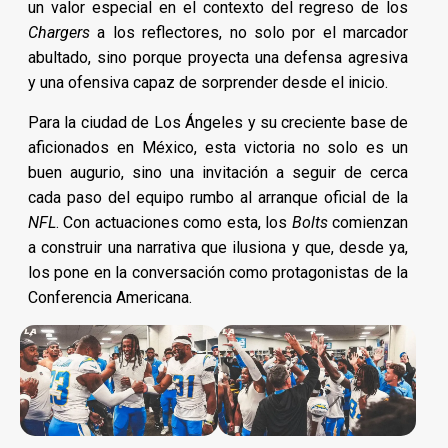
un valor especial en el contexto del regreso de los
Chargers
a los reflectores, no solo por el marcador
abultado, sino porque proyecta una defensa agresiva
y una ofensiva capaz de sorprender desde el inicio.
Para la ciudad de Los Ángeles y su creciente base de
aficionados en México, esta victoria no solo es un
buen augurio, sino una invitación a seguir de cerca
cada paso del equipo rumbo al arranque oficial de la
NFL
. Con actuaciones como esta, los
Bolts
comienzan
a construir una narrativa que ilusiona y que, desde ya,
los pone en la conversación como protagonistas de la
Conferencia Americana.