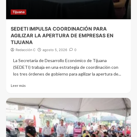
Tijuana
SEDETI IMPULSA COORDINACIÓN PARA
AGILIZAR LA APERTURA DE EMPRESAS EN
TIJUANA
Redacción C
agosto 5, 2026
0
La Secretaría de Desarrollo Económico de Tijuana
(SEDETI) trabaja en una estrategia de coordinación con
los tres órdenes de gobierno para agilizar la apertura de...
Leer más