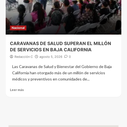
Nacional
CARAVANAS DE SALUD SUPERAN EL MILLÓN
DE SERVICIOS EN BAJA CALIFORNIA
Redacción C
agosto 5, 2026
0
Las Caravanas de Salud y Bienestar del Gobierno de Baja
California han otorgado más de un millón de servicios
médicos y preventivos en comunidades de...
Leer más