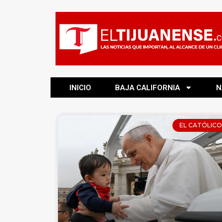
INICIO
BAJA CALIFORNIA
N
EL CATÓLICO