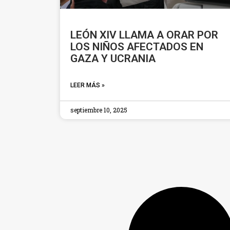
LEÓN XIV LLAMA A ORAR POR
LOS NIÑOS AFECTADOS EN
GAZA Y UCRANIA
LEER MÁS »
septiembre 10, 2025