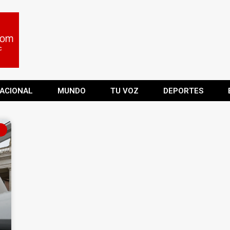
ACIONAL
MUNDO
TU VOZ
DEPORTES