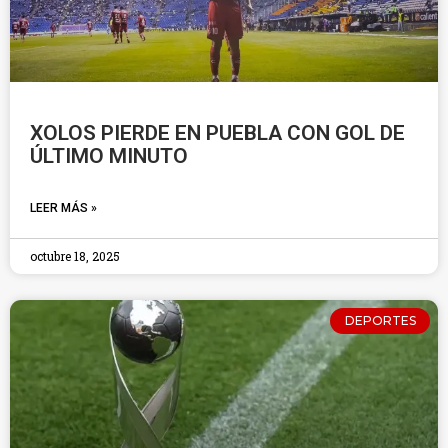
XOLOS PIERDE EN PUEBLA CON GOL DE
ÚLTIMO MINUTO
LEER MÁS »
octubre 18, 2025
DEPORTES