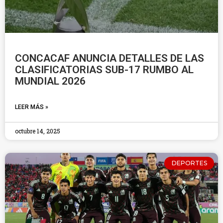
CONCACAF ANUNCIA DETALLES DE LAS
CLASIFICATORIAS SUB-17 RUMBO AL
MUNDIAL 2026
LEER MÁS »
octubre 14, 2025
DEPORTES