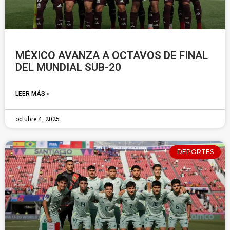
MÉXICO AVANZA A OCTAVOS DE FINAL
DEL MUNDIAL SUB-20
LEER MÁS »
octubre 4, 2025
DEPORTES