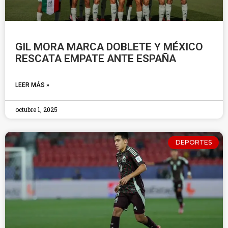
GIL MORA MARCA DOBLETE Y MÉXICO
RESCATA EMPATE ANTE ESPAÑA
LEER MÁS »
octubre 1, 2025
DEPORTES