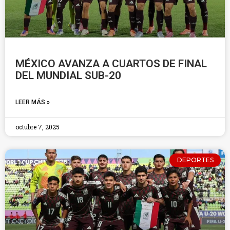
MÉXICO AVANZA A CUARTOS DE FINAL
DEL MUNDIAL SUB-20
LEER MÁS »
octubre 7, 2025
DEPORTES