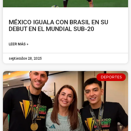
MÉXICO IGUALA CON BRASIL EN SU
DEBUT EN EL MUNDIAL SUB-20
LEER MÁS »
septiembre 28, 2025
DEPORTES