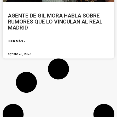
AGENTE DE GIL MORA HABLA SOBRE
RUMORES QUE LO VINCULAN AL REAL
MADRID
LEER MÁS »
agosto 28, 2025