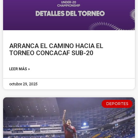
ARRANCA EL CAMINO HACIA EL
TORNEO CONCACAF SUB-20
LEER MÁS »
octubre 29, 2025
DEPORTES