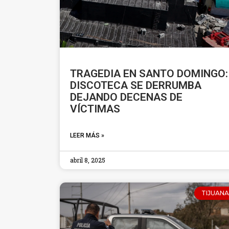
TRAGEDIA EN SANTO DOMINGO:
DISCOTECA SE DERRUMBA
DEJANDO DECENAS DE
VÍCTIMAS
LEER MÁS »
abril 8, 2025
TIJUANA