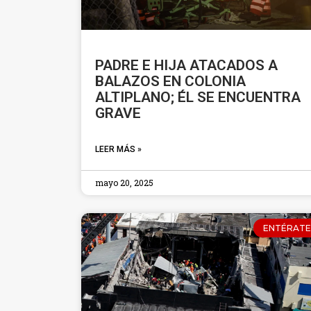
PADRE E HIJA ATACADOS A
BALAZOS EN COLONIA
ALTIPLANO; ÉL SE ENCUENTRA
GRAVE
LEER MÁS »
mayo 20, 2025
ENTÉRATE