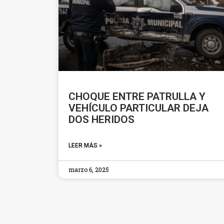
CHOQUE ENTRE PATRULLA Y
VEHÍCULO PARTICULAR DEJA
DOS HERIDOS
LEER MÁS »
marzo 6, 2025