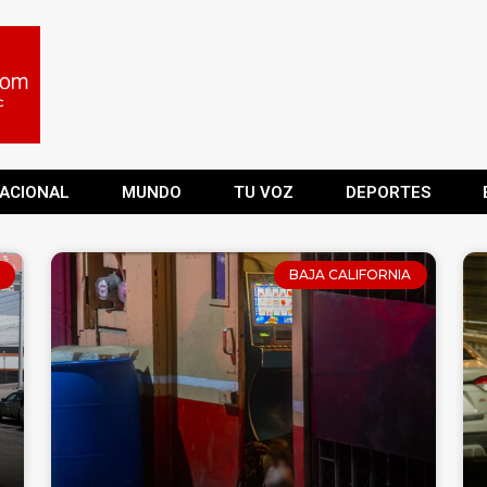
ACIONAL
MUNDO
TU VOZ
DEPORTES
BAJA CALIFORNIA