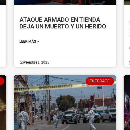
ATAQUE ARMADO EN TIENDA
DEJA UN MUERTO Y UN HERIDO
LEER MÁS »
noviembre 1, 2025
ENTÉRATE