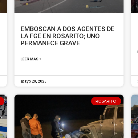
EMBOSCAN A DOS AGENTES DE
LA FGE EN ROSARITO; UNO
PERMANECE GRAVE
LEER MÁS »
mayo 20, 2025
ROSARITO