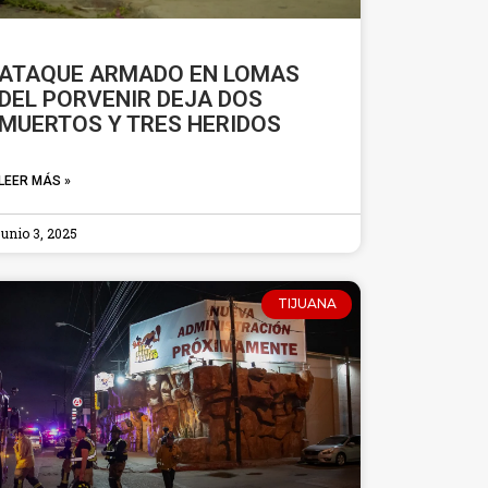
ATAQUE ARMADO EN LOMAS
DEL PORVENIR DEJA DOS
MUERTOS Y TRES HERIDOS
LEER MÁS »
junio 3, 2025
TIJUANA