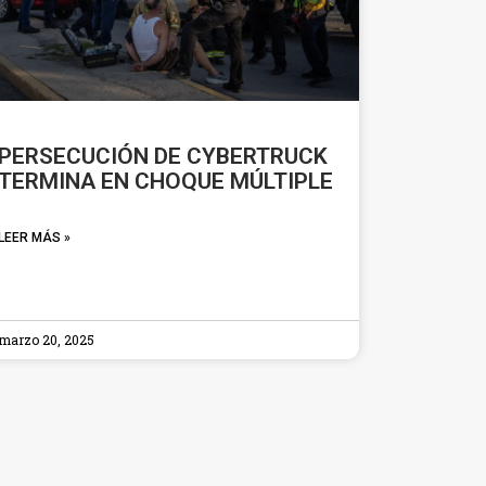
PERSECUCIÓN DE CYBERTRUCK
TERMINA EN CHOQUE MÚLTIPLE
LEER MÁS »
marzo 20, 2025