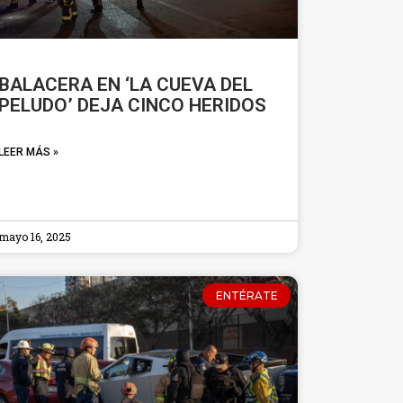
BALACERA EN ‘LA CUEVA DEL
PELUDO’ DEJA CINCO HERIDOS
LEER MÁS »
mayo 16, 2025
ENTÉRATE