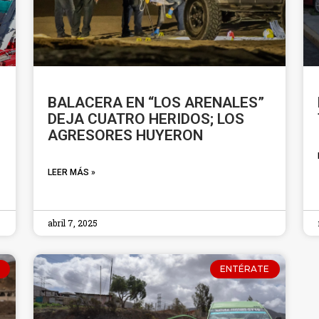
BALACERA EN “LOS ARENALES”
DEJA CUATRO HERIDOS; LOS
AGRESORES HUYERON
LEER MÁS »
abril 7, 2025
ENTÉRATE