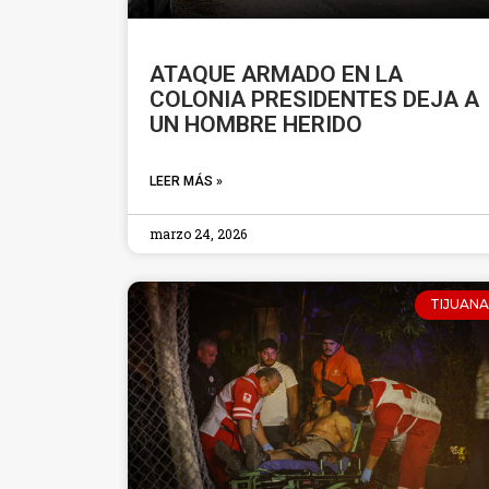
ATAQUE ARMADO EN LA
COLONIA PRESIDENTES DEJA A
UN HOMBRE HERIDO
LEER MÁS »
marzo 24, 2026
TIJUANA