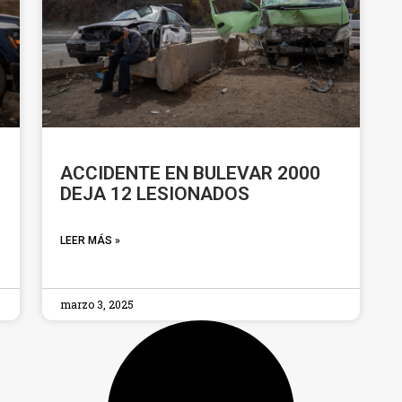
ACCIDENTE EN BULEVAR 2000
DEJA 12 LESIONADOS
LEER MÁS »
marzo 3, 2025