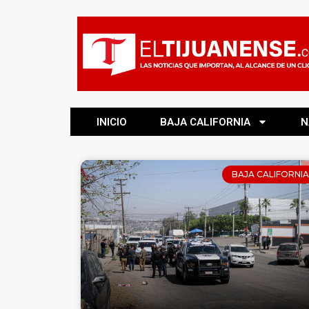
INICIO
BAJA CALIFORNIA
N
BAJA CALIFORNIA