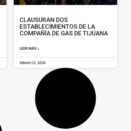
CLAUSURAN DOS
ESTABLECIMIENTOS DE LA
COMPAÑÍA DE GAS DE TIJUANA
LEER MÁS »
febrero 13, 2025