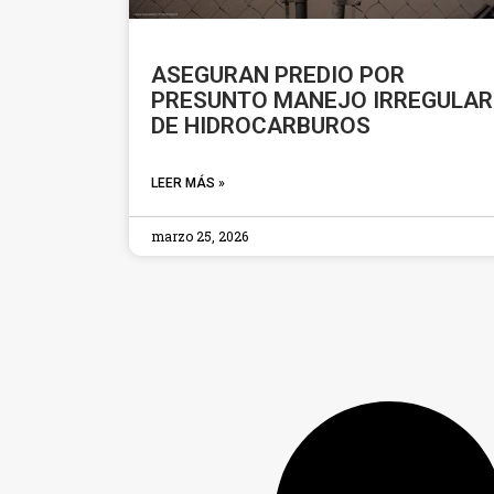
ASEGURAN PREDIO POR
PRESUNTO MANEJO IRREGULAR
DE HIDROCARBUROS
LEER MÁS »
marzo 25, 2026