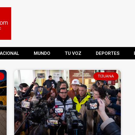
ACIONAL
MUNDO
TU VOZ
DEPORTES
TIJUANA