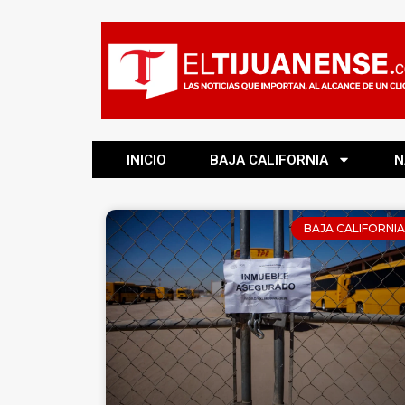
INICIO
BAJA CALIFORNIA
N
BAJA CALIFORNIA