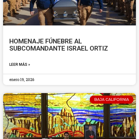
HOMENAJE FÚNEBRE AL
SUBCOMANDANTE ISRAEL ORTIZ
LEER MÁS »
enero 19, 2026
BAJA CALIFORNIA