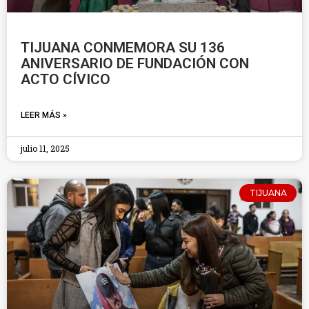
TIJUANA CONMEMORA SU 136
ANIVERSARIO DE FUNDACIÓN CON
ACTO CÍVICO
LEER MÁS »
julio 11, 2025
TIJUANA