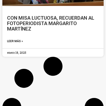
CON MISA LUCTUOSA, RECUERDAN AL
FOTOPERIODISTA MARGARITO
MARTÍNEZ
LEER MÁS »
enero 18, 2025