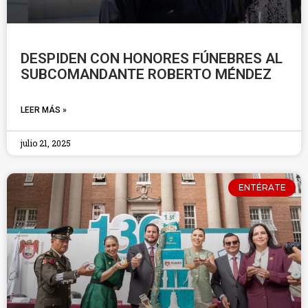
DESPIDEN CON HONORES FÚNEBRES AL
SUBCOMANDANTE ROBERTO MÉNDEZ
LEER MÁS »
julio 21, 2025
ENTÉRATE