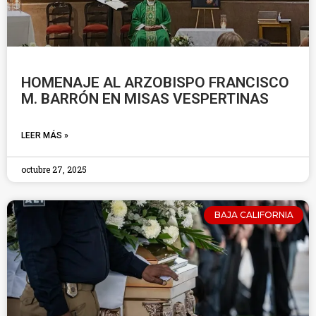
HOMENAJE AL ARZOBISPO FRANCISCO
M. BARRÓN EN MISAS VESPERTINAS
LEER MÁS »
octubre 27, 2025
BAJA CALIFORNIA