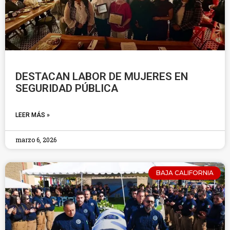
DESTACAN LABOR DE MUJERES EN
SEGURIDAD PÚBLICA
LEER MÁS »
marzo 6, 2026
BAJA CALIFORNIA