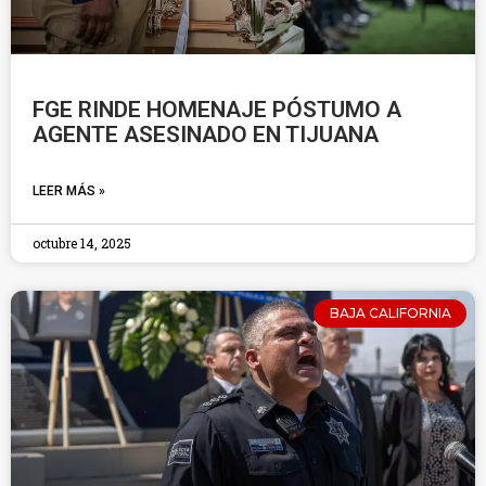
FGE RINDE HOMENAJE PÓSTUMO A
AGENTE ASESINADO EN TIJUANA
LEER MÁS »
octubre 14, 2025
BAJA CALIFORNIA