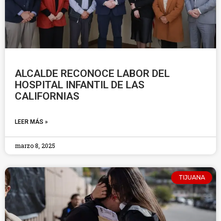
ALCALDE RECONOCE LABOR DEL
HOSPITAL INFANTIL DE LAS
CALIFORNIAS
LEER MÁS »
marzo 8, 2025
TIJUANA