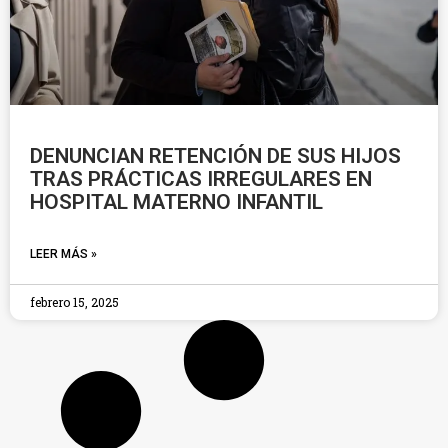
DENUNCIAN RETENCIÓN DE SUS HIJOS
TRAS PRÁCTICAS IRREGULARES EN
HOSPITAL MATERNO INFANTIL
LEER MÁS »
febrero 15, 2025